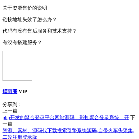
关于资源售价的说明
链接地址失效了怎么办？
代码有没有售后服务和技术支持？
有没有搭建服务？
烟雨阁
VIP
分享到：
上一篇
php开发的聚合登录平台网站源码，彩虹聚合登录系统二开
下
一篇
资源、素材、源码代下载搜索引擎系统源码,自带火车头采集,
二改注册登录版