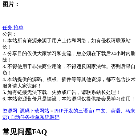
图片：
任务
抢单
公告：
1. 本站所有资源来源于用户上传和网络，如有侵权请联系站
长！
2. 分享目的仅供大家学习和交流，您必须在下载后24小时内删
除！
3. 不得使用于非法商业用途，不得违反国家法律。否则后果自
负！
4. 本站提供的源码、模板、插件等等其他资源，都不包含技术
服务请大家谅解！
5. 如有链接无法下载、失效或广告，请联系站长处理！
6. 本站资源售价只是摆设，本站源码仅提供给会员学习使用！
资源网_源码下载网站
»
PHP开发的三语言( 中文、英语、马来
语) 自动任务抢单系统源码
常见问题FAQ