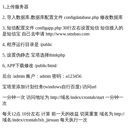
1,上传服务器
2, 导入数据库,数据库配置文件 configdatabase.php 修改数据库
3, 短信配置文件 configapp.php 30行左右设置短信 短信接入的
是短信宝 自己去申请 http://www.smsbao.com
4, 程序运行目录是 /public
5, 设置伪静态 宝塔选择thinkphp
6, APP下载修改 /public/html/
后台 /admin 账户：admin 密码：a123456
宝塔里添加计划任务(windows自行百度) 访问url
一分钟一次 访问地址为 http://域名/index/crontab/start 一分钟一
次
每天12点 10分左右 计算 前一天的收益 切莫重复 域名为 http://
域名/index/crontab/lxb_jiesuan 每天执行一次