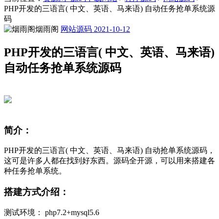
PHP开发的三语言( 中文、英语、马来语) 自动任务抢单系统源
码
烟雨阁
网站源码
2021-10-12
PHP开发的三语言( 中文、英语、马来语)
自动任务抢单系统源码
简介：
PHP开发的三语言( 中文、英语、马来语) 自动抢单系统源码，
这可是许多人都在找到好东西。源码全开源，可以用来搭建各
种任务抢单系统。
搭建方式介绍：
测试环境： php7.2+mysql5.6