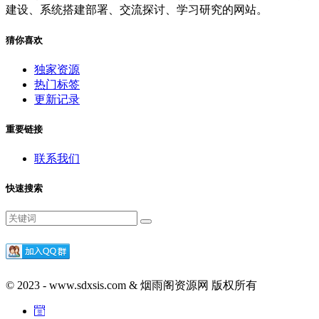
建设、系统搭建部署、交流探讨、学习研究的网站。
猜你喜欢
独家资源
热门标签
更新记录
重要链接
联系我们
快速搜索
© 2023 - www.sdxsis.com & 烟雨阁资源网 版权所有