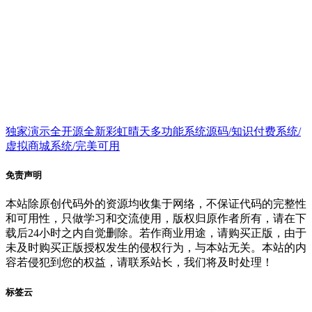
独家演示全开源全新彩虹晴天多功能系统源码/知识付费系统/
虚拟商城系统/完美可用
免责声明
本站除原创代码外的资源均收集于网络，不保证代码的完整性
和可用性，只做学习和交流使用，版权归原作者所有，请在下
载后24小时之内自觉删除。若作商业用途，请购买正版，由于
未及时购买正版授权发生的侵权行为，与本站无关。本站的内
容若侵犯到您的权益，请联系站长，我们将及时处理！
标签云