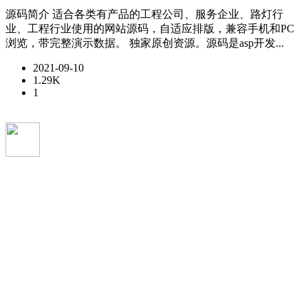
源码简介 适合各类有产品的工程公司、服务企业、路灯行
业、工程行业使用的网站源码，自适应排版，兼容手机和PC
浏览，带完整演示数据。 独家原创资源。源码是asp开发...
2021-09-10
1.29K
1