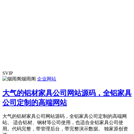
SVIP
烟雨阁
企业网站
大气的铝材家具公司网站源码，全铝家具
公司定制的高端网站
大气的铝材家具公司网站源码，全铝家具公司定制的高端网
站。 适合铝材、钢材等公司使用，也适合全铝家具公司使
用。代码完整，带管理后台，带完整演示数据。 独家原创资