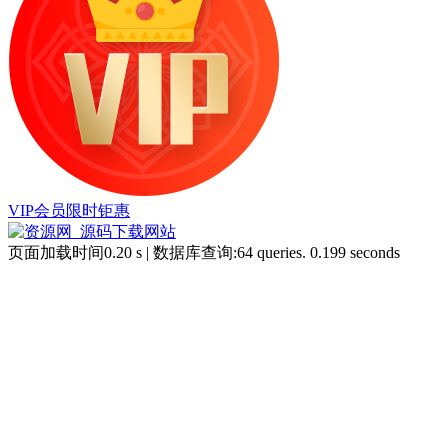
VIP会员限时钜惠
页面加载时间0.20 s | 数据库查询:64 queries. 0.199 seconds