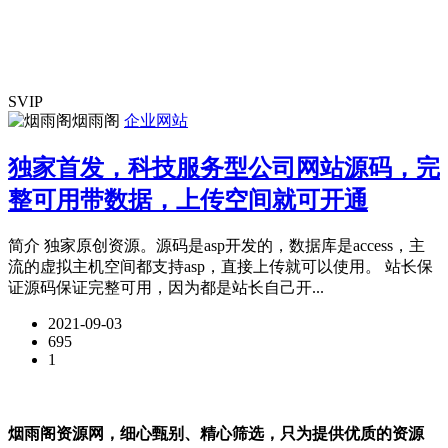
SVIP
烟雨阁
企业网站
独家首发，科技服务型公司网站源码，完
整可用带数据，上传空间就可开通
简介 独家原创资源。源码是asp开发的，数据库是access，主
流的虚拟主机空间都支持asp，直接上传就可以使用。 站长保
证源码保证完整可用，因为都是站长自己开...
2021-09-03
695
1
烟雨阁资源网，细心甄别、精心筛选，只为提供优质的资源