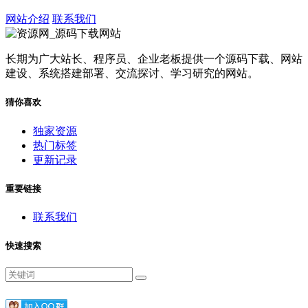
网站介绍
联系我们
长期为广大站长、程序员、企业老板提供一个源码下载、网站
建设、系统搭建部署、交流探讨、学习研究的网站。
猜你喜欢
独家资源
热门标签
更新记录
重要链接
联系我们
快速搜索