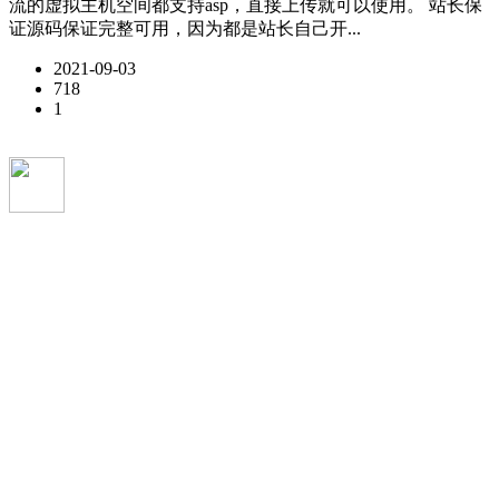
流的虚拟主机空间都支持asp，直接上传就可以使用。 站长保
证源码保证完整可用，因为都是站长自己开...
2021-09-03
718
1