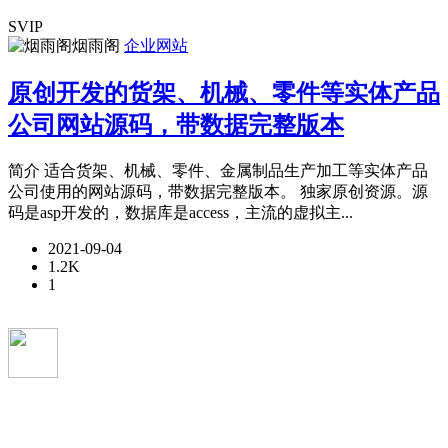
SVIP
烟雨阁
企业网站
原创开发的货架、机械、零件等实体产品
公司网站源码，带数据完整版本
简介 适合货架、机械、零件、金属制品生产加工等实体产品
公司使用的网站源码，带数据完整版本。 独家原创资源。源
码是asp开发的，数据库是access，主流的虚拟主...
2021-09-04
1.2K
1