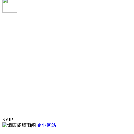
SVIP
烟雨阁
企业网站