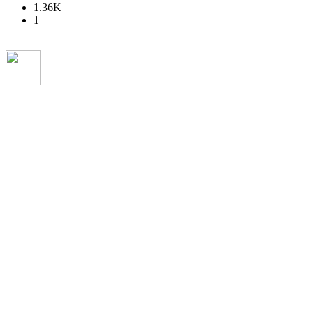
1.36K
1