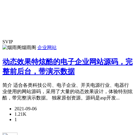
SVIP
烟雨阁
企业网站
动态效果特炫酷的电子企业网站源码，完
整前后台，带演示数据
简介 适合各类科技公司、电子企业、开关电源行业、电器行
业使用的网站源码，采用了大量的动态效果设计，体验特别炫
酷，带完整演示数据。 独家原创资源。源码是asp开发...
2021-09-06
1.21K
1