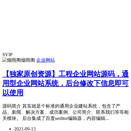
SVIP
烟雨阁
企业网站
【独家原创资源】工程企业网站源码，通
用型企业网站系统，后台修改下信息即可
以使用
源码简介 其实就是个标准的通用企业建站系统，包含了产
品、新闻、解决方案、成功案例、公司简介、联系我们等等相
关模块。 后台集成了百度ueditor编辑器，内容编辑...
2021-09-13