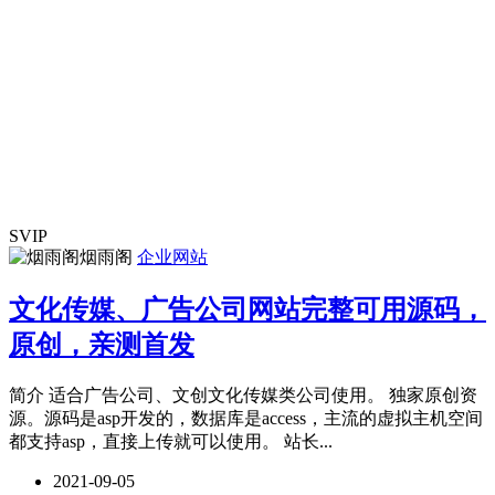
SVIP
烟雨阁
企业网站
文化传媒、广告公司网站完整可用源码，
原创，亲测首发
简介 适合广告公司、文创文化传媒类公司使用。 独家原创资
源。源码是asp开发的，数据库是access，主流的虚拟主机空间
都支持asp，直接上传就可以使用。 站长...
2021-09-05