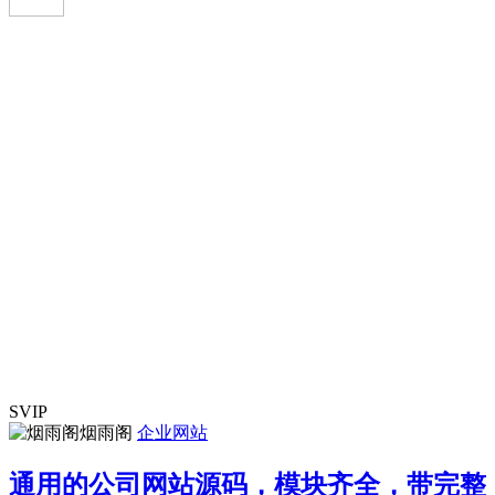
SVIP
烟雨阁
企业网站
通用的公司网站源码，模块齐全，带完整