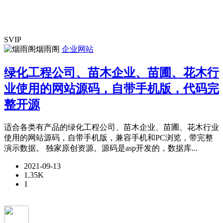
SVIP
烟雨阁
企业网站
绿化工程公司、苗木企业、苗圃、花木行
业使用的网站源码，自带手机版，代码完
整开源
适合各类有产品的绿化工程公司、苗木企业、苗圃、花木行业
使用的网站源码，自带手机版，兼容手机和PC浏览，带完整
演示数据。 独家原创资源。源码是asp开发的，数据库...
2021-09-13
1.35K
1