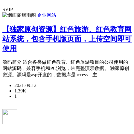
SVIP
烟雨阁
企业网站
【独家原创资源】红色旅游、红色教育网
站系统，包含手机版页面，上传空间即可
使用
源码简介 适合各类做红色教育、红色旅游项目的公司使用的
网站源码，兼容手机和PC浏览，带完整演示数据。 独家原创
资源。源码是asp开发的，数据库是access，主...
2021-09-12
1.39K
1