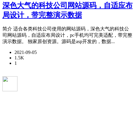
深色大气的科技公司网站源码，自适应布
局设计，带完整演示数据
简介 适合各类科技公司使用的网站源码，深色大气的科技公
司网站源码，自适应布局设计，pc手机均可完美适配，带完整
演示数据。 独家原创资源。源码是asp开发的，数据...
2021-09-05
1.5K
1