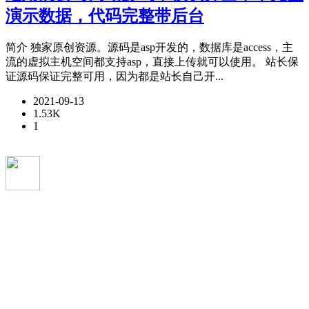
演示数据，代码完整带后台
简介 独家原创资源。源码是asp开发的，数据库是access，主
流的虚拟主机空间都支持asp，直接上传就可以使用。 站长保
证源码保证完整可用，因为都是站长自己开...
2021-09-13
1.53K
1