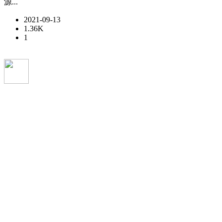
源...
2021-09-13
1.36K
1