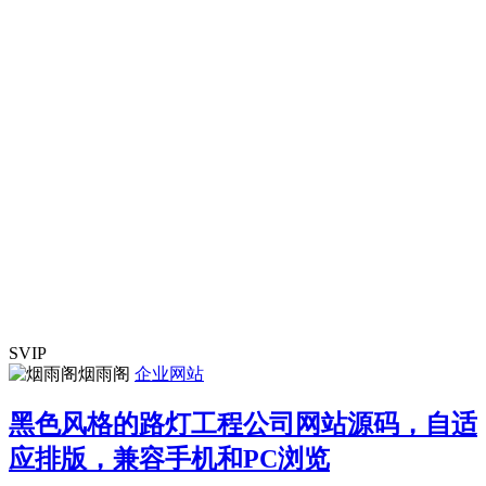
SVIP
烟雨阁
企业网站
黑色风格的路灯工程公司网站源码，自适
应排版，兼容手机和PC浏览