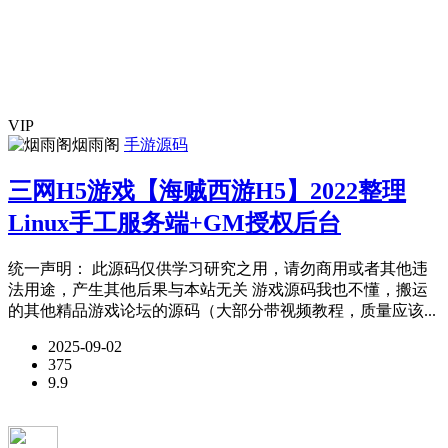
VIP
烟雨阁
手游源码
三网H5游戏【海贼西游H5】2022整理
Linux手工服务端+GM授权后台
统一声明： 此源码仅供学习研究之用，请勿商用或者其他违
法用途，产生其他后果与本站无关 游戏源码我也不懂，搬运
的其他精品游戏论坛的源码（大部分带视频教程，质量应该...
2025-09-02
375
9.9