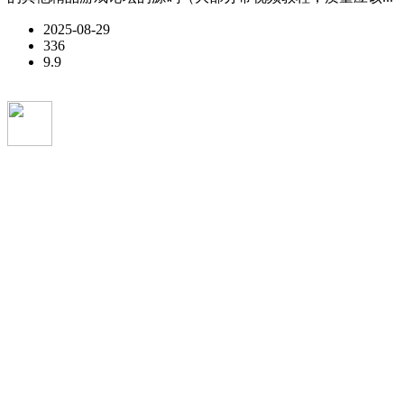
2025-08-29
336
9.9