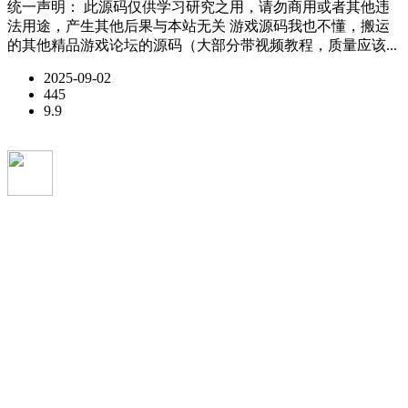
统一声明： 此源码仅供学习研究之用，请勿商用或者其他违
法用途，产生其他后果与本站无关 游戏源码我也不懂，搬运
的其他精品游戏论坛的源码（大部分带视频教程，质量应该...
2025-09-02
445
9.9