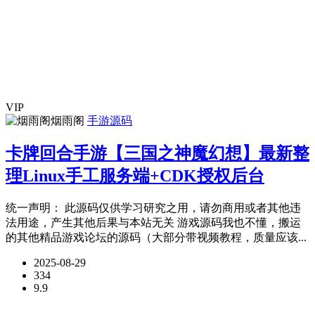
VIP
烟雨阁
手游源码
卡牌回合手游【三国之神魔幻想】最新整
理Linux手工服务端+CDK授权后台
统一声明： 此源码仅供学习研究之用，请勿商用或者其他违
法用途，产生其他后果与本站无关 游戏源码我也不懂，搬运
的其他精品游戏论坛的源码（大部分带视频教程，质量应该...
2025-08-29
334
9.9