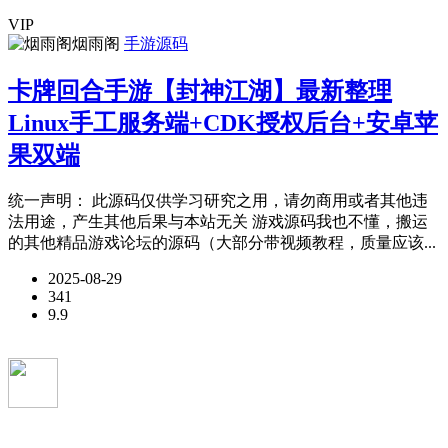
VIP
烟雨阁
手游源码
卡牌回合手游【封神江湖】最新整理
Linux手工服务端+CDK授权后台+安卓苹
果双端
统一声明： 此源码仅供学习研究之用，请勿商用或者其他违
法用途，产生其他后果与本站无关 游戏源码我也不懂，搬运
的其他精品游戏论坛的源码（大部分带视频教程，质量应该...
2025-08-29
341
9.9