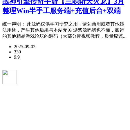
战神引擎传奇手游【三职斩天火龙】3月
整理Win半手工服务端+充值后台+双端
统一声明： 此源码仅供学习研究之用，请勿商用或者其他违
法用途，产生其他后果与本站无关 游戏源码我也不懂，搬运
的其他精品游戏论坛的源码（大部分带视频教程，质量应该...
2025-09-02
330
9.9