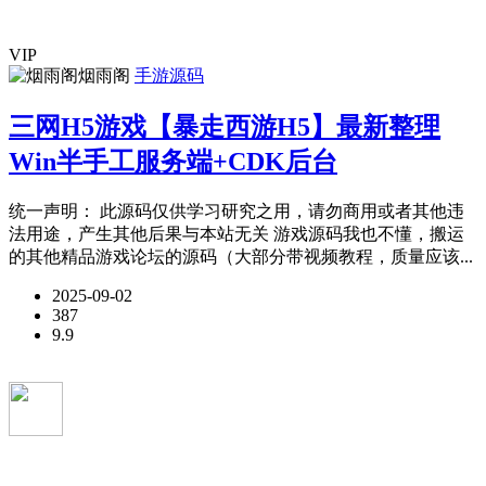
VIP
烟雨阁
手游源码
三网H5游戏【暴走西游H5】最新整理
Win半手工服务端+CDK后台
统一声明： 此源码仅供学习研究之用，请勿商用或者其他违
法用途，产生其他后果与本站无关 游戏源码我也不懂，搬运
的其他精品游戏论坛的源码（大部分带视频教程，质量应该...
2025-09-02
387
9.9