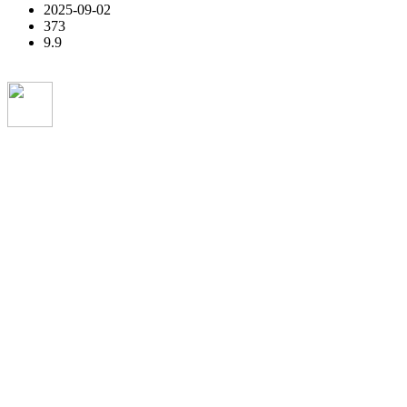
2025-09-02
373
9.9