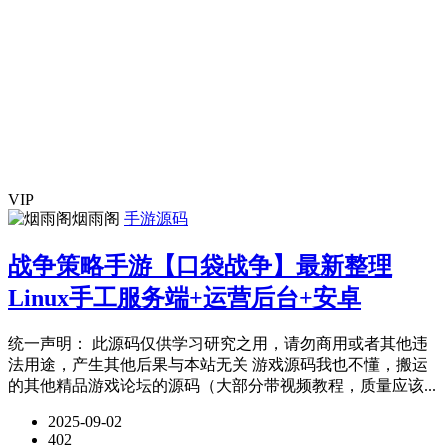
VIP
烟雨阁
手游源码
战争策略手游【口袋战争】最新整理
Linux手工服务端+运营后台+安卓
统一声明： 此源码仅供学习研究之用，请勿商用或者其他违
法用途，产生其他后果与本站无关 游戏源码我也不懂，搬运
的其他精品游戏论坛的源码（大部分带视频教程，质量应该...
2025-09-02
402