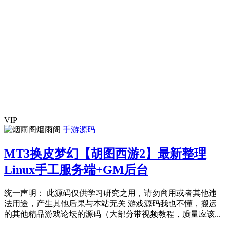
VIP
烟雨阁
手游源码
MT3换皮梦幻【胡图西游2】最新整理
Linux手工服务端+GM后台
统一声明： 此源码仅供学习研究之用，请勿商用或者其他违
法用途，产生其他后果与本站无关 游戏源码我也不懂，搬运
的其他精品游戏论坛的源码（大部分带视频教程，质量应该...