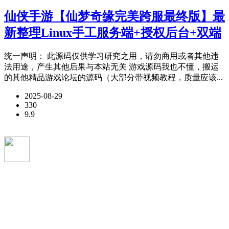
仙侠手游【仙梦奇缘完美跨服最终版】最
新整理Linux手工服务端+授权后台+双端
统一声明： 此源码仅供学习研究之用，请勿商用或者其他违
法用途，产生其他后果与本站无关 游戏源码我也不懂，搬运
的其他精品游戏论坛的源码（大部分带视频教程，质量应该...
2025-08-29
330
9.9