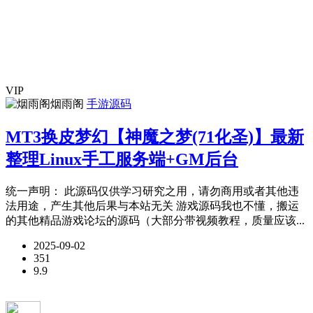
VIP
烟雨阁
手游源码
MT3换皮梦幻【神魔之梦(71化圣)】最新
整理Linux手工服务端+GM后台
统一声明： 此源码仅供学习研究之用，请勿商用或者其他违
法用途，产生其他后果与本站无关 游戏源码我也不懂，搬运
的其他精品游戏论坛的源码（大部分带视频教程，质量应该...
2025-09-02
351
9.9