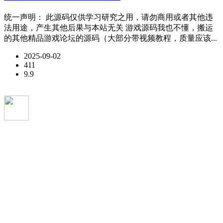
统一声明： 此源码仅供学习研究之用，请勿商用或者其他违
法用途，产生其他后果与本站无关 游戏源码我也不懂，搬运
的其他精品游戏论坛的源码（大部分带视频教程，质量应该...
2025-09-02
411
9.9