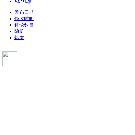
VIP优惠
发布日期
修改时间
评论数量
随机
热度