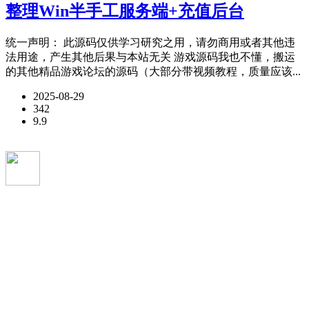
整理Win半手工服务端+充值后台
统一声明： 此源码仅供学习研究之用，请勿商用或者其他违
法用途，产生其他后果与本站无关 游戏源码我也不懂，搬运
的其他精品游戏论坛的源码（大部分带视频教程，质量应该...
2025-08-29
342
9.9