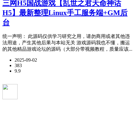
三网H5国战游戏【乱世之君天命神话
H5】最新整理Linux手工服务端+GM后
台
统一声明： 此源码仅供学习研究之用，请勿商用或者其他违
法用途，产生其他后果与本站无关 游戏源码我也不懂，搬运
的其他精品游戏论坛的源码（大部分带视频教程，质量应该...
2025-09-02
383
9.9