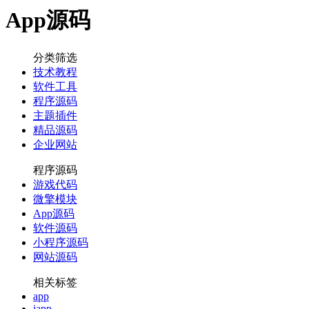
App源码
分类筛选
技术教程
软件工具
程序源码
主题插件
精品源码
企业网站
程序源码
游戏代码
微擎模块
App源码
软件源码
小程序源码
网站源码
相关标签
app
iapp