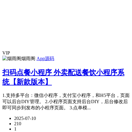
VIP
烟雨阁
App源码
扫码点餐小程序 外卖配送餐饮小程序系
统【新款版本】
1.支持多平台：微信小程序，支付宝小程序，和H5平台，页面
可以后台DIY管理。 2.小程序页面支持后台DIY，后台修改后
即可同步到发布的小程序页面。 3.点单模...
2025-07-10
210
1