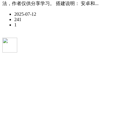
法，作者仅供分享学习。 搭建说明： 安卓和...
2025-07-12
241
1