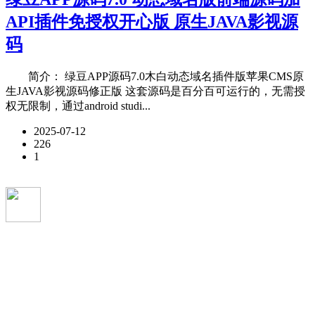
API插件免授权开心版 原生JAVA影视源
码
简介： 绿豆APP源码7.0木白动态域名插件版苹果CMS原
生JAVA影视源码修正版 这套源码是百分百可运行的，无需授
权无限制，通过android studi...
2025-07-12
226
1