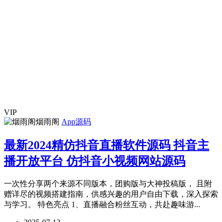
VIP
烟雨阁
App源码
最新2024精仿抖音直播软件源码 抖音主
播开放平台 仿抖音小视频网站源码
一次性分享两个来源不同版本，团购版与大神投稿版， 且附
赠详尽的视频搭建指南，供感兴趣的用户自由下载，深入探索
与学习。 特色亮点 1、直播融合粉丝互动，共赴趣味游...