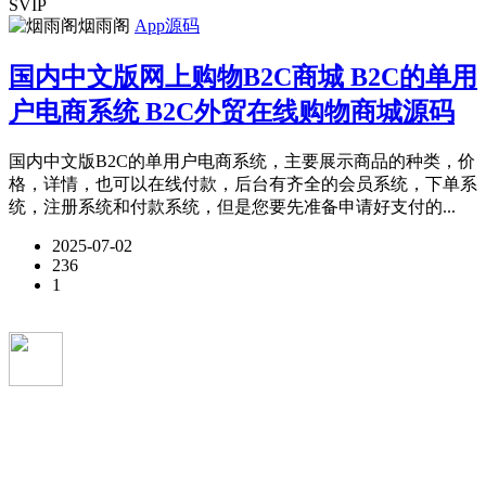
SVIP
烟雨阁
App源码
国内中文版网上购物B2C商城 B2C的单用
户电商系统 B2C外贸在线购物商城源码
国内中文版B2C的单用户电商系统，主要展示商品的种类，价
格，详情，也可以在线付款，后台有齐全的会员系统，下单系
统，注册系统和付款系统，但是您要先准备申请好支付的...
2025-07-02
236
1