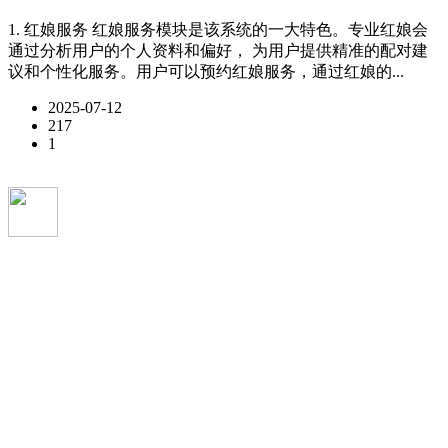
1. 红娘服务 红娘服务模块是该系统的一大特色。专业红娘会
通过分析用户的个人资料和偏好， 为用户提供精准的配对建
议和个性化服务。用户可以预约红娘服务，通过红娘的...
2025-07-12
217
1