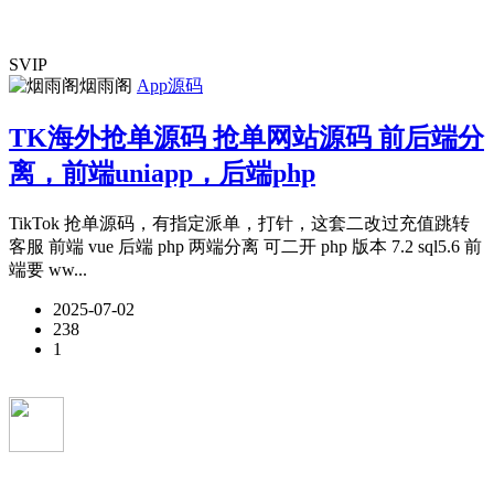
SVIP
烟雨阁
App源码
TK海外抢单源码 抢单网站源码 前后端分
离，前端uniapp，后端php
TikTok 抢单源码，有指定派单，打针，这套二改过充值跳转
客服 前端 vue 后端 php 两端分离 可二开 php 版本 7.2 sql5.6 前
端要 ww...
2025-07-02
238
1