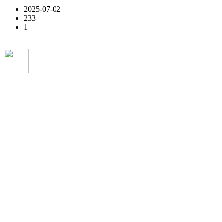
2025-07-02
233
1