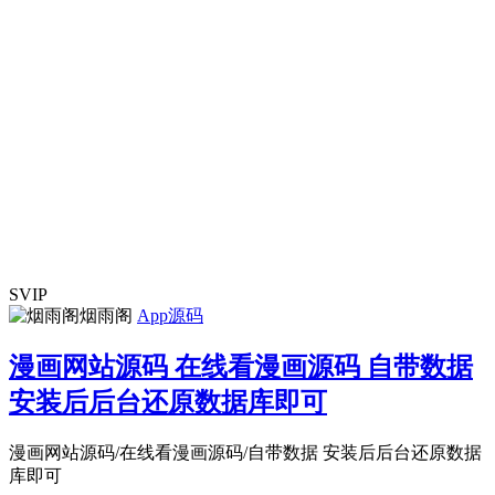
SVIP
烟雨阁
App源码
漫画网站源码 在线看漫画源码 自带数据
安装后后台还原数据库即可
漫画网站源码/在线看漫画源码/自带数据 安装后后台还原数据
库即可