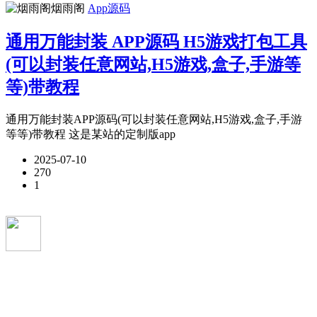
烟雨阁
App源码
通用万能封装 APP源码 H5游戏打包工具
(可以封装任意网站,H5游戏,盒子,手游等
等)带教程
通用万能封装APP源码(可以封装任意网站,H5游戏,盒子,手游
等等)带教程 这是某站的定制版app
2025-07-10
270
1