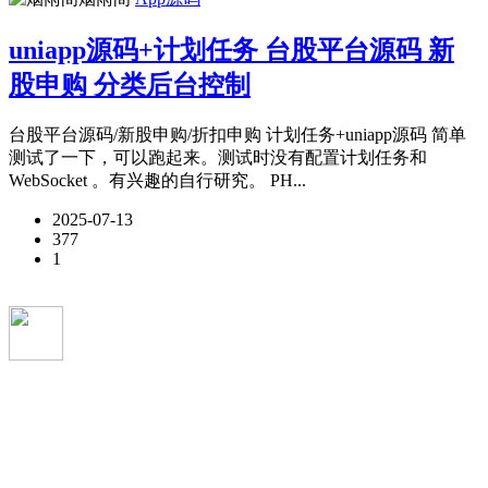
uniapp源码+计划任务 台股平台源码 新
股申购 分类后台控制
台股平台源码/新股申购/折扣申购 计划任务+uniapp源码 简单
测试了一下，可以跑起来。测试时没有配置计划任务和
WebSocket 。有兴趣的自行研究。 PH...
2025-07-13
377
1