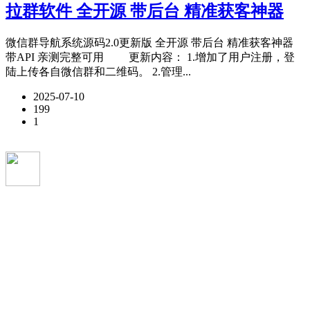
拉群软件 全开源 带后台 精准获客神器
微信群导航系统源码2.0更新版 全开源 带后台 精准获客神器
带API 亲测完整可用 更新内容： 1.增加了用户注册，登
陆上传各自微信群和二维码。 2.管理...
2025-07-10
199
1