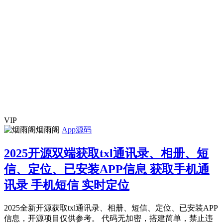
VIP
烟雨阁
App源码
2025开源双端获取txl通讯录、相册、短
信、定位、已安装APP信息 获取手机通
讯录 手机短信 实时定位
2025全新开源获取txl通讯录、相册、短信、定位、已安装APP
信息，开源项目仅供参考。 代码无加密，搭建简单，禁止违