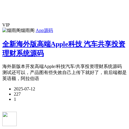
VIP
烟雨阁
App源码
全新海外版高端Apple科技 汽车共享投资
理财系统源码
海外新版本开发高端Apple/科技汽车/共享投资理财系统源码
测试还可以，产品图有些失效自己上传下就好了，前后端都是
英语额，阿拉伯语
2025-07-12
227
1