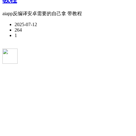
aiapp反编译安卓需要的自己拿 带教程
2025-07-12
264
1