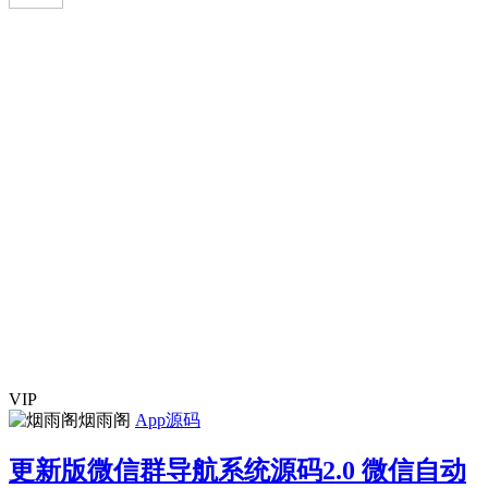
VIP
烟雨阁
App源码
更新版微信群导航系统源码2.0 微信自动