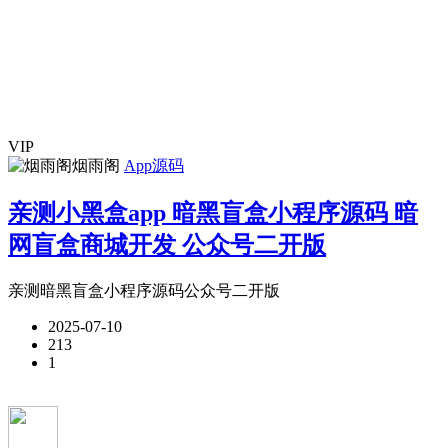
VIP
烟雨阁
App源码
亲测小黑盒app 暗黑盲盒小程序源码 暗
网盲盒商城开发 公众号二开版
亲测暗黑盲盒小程序源码公众号二开版
2025-07-10
213
1