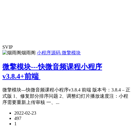
SVIP
烟雨阁
小程序源码
微擎模块
微擎模块---快微音频课程小程序
v3.8.4+前端
微擎模块---快微音频课程小程序v3.8.4 前端 版本号：3.8.4 – 正
式版 1、修复部分排序问题 2、调整幻灯片播放速度注：小程
序需要重新上传审核 一、...
2022-02-23
497
1