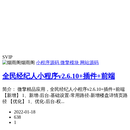
SVIP
烟雨阁
小程序源码
微擎模块
网站源码
全民经纪人小程序v2.6.10+插件+前端
简介： 微擎精品应用，全民经纪人小程序v2.6.10+插件+前端
【新增】 1、新增-后台-基础设置-常用路径-新增楼盘详情页路
径 【优化】 1、优化-后台-权...
2022-01-18
638
1