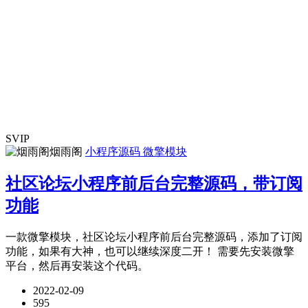
SVIP
烟雨阁
小程序源码
微擎模块
社区论坛小程序前后台完整源码，带订阅
功能
一款微擎模块，社区论坛小程序前后台完整源码，添加了订阅
功能，如果有大神，也可以继续深度二开！ 需要先安装微擎
平台，然后再安装这个代码。
2022-02-09
595