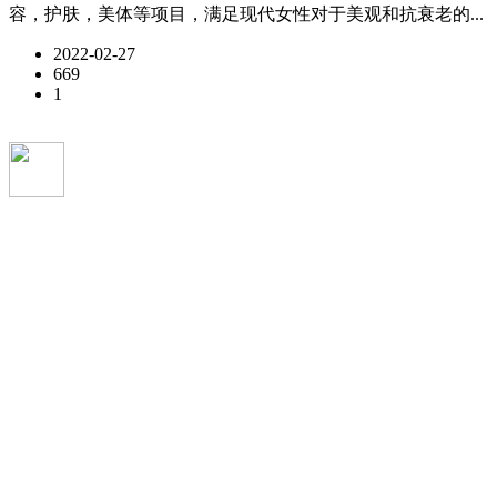
容，护肤，美体等项目，满足现代女性对于美观和抗衰老的...
2022-02-27
669
1