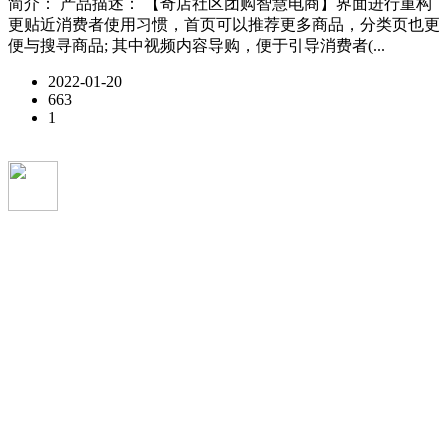
简介： 产品描述： 【奇店社区团购智慧电商】界面进行重构
更贴近消费者使用习惯，首页可以推荐更多商品，分类页也更
便与搜寻商品; 其中视频内容导购，便于引导消费者(...
2022-01-20
663
1