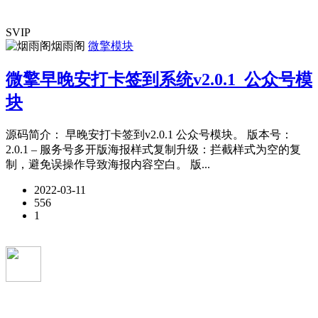
SVIP
烟雨阁
微擎模块
微擎早晚安打卡签到系统v2.0.1_公众号模
块
源码简介： 早晚安打卡签到v2.0.1 公众号模块。 版本号：
2.0.1 – 服务号多开版海报样式复制升级：拦截样式为空的复
制，避免误操作导致海报内容空白。 版...
2022-03-11
556
1