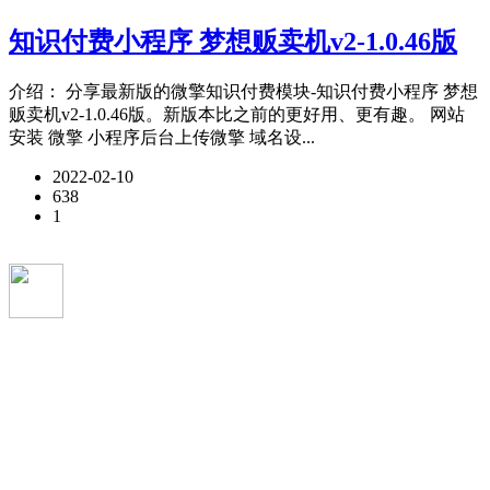
知识付费小程序 梦想贩卖机v2-1.0.46版
介绍： 分享最新版的微擎知识付费模块-知识付费小程序 梦想
贩卖机v2-1.0.46版。新版本比之前的更好用、更有趣。 网站
安装 微擎 小程序后台上传微擎 域名设...
2022-02-10
638
1