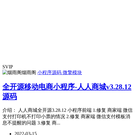
SVIP
烟雨阁
小程序源码
微擎模块
全开源移动电商小程序-人人商城v3.28.12
源码
介绍： 人人商城全开源3.28.12 小程序前端 1.修复 商家端 微信
支付打印机不打印小票的情况 2.修复 商家端 微信支付模板消
息不提醒的问题 3.修复 商...
2022-03-15