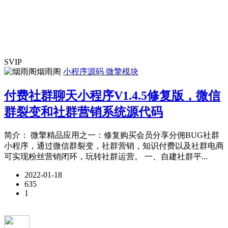
SVIP
烟雨阁
小程序源码
微擎模块
付费社群聊天小程序V1.4.5修复版，微信
群裂变和社群营销系统源代码
简介： 微擎精品应用之一：修复购买会员分享分佣BUG社群
小程序，通过微信群裂变，社群营销，知识付费以及社群电商
可实现粉丝营销闭环，玩转社群运营。 一、自建社群平...
2022-01-18
635
1