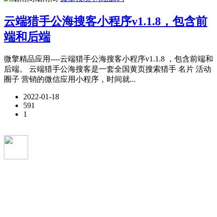
云端猎手公海搜客小程序v1.1.8，包含前
端和后端
微擎精品应用----云端猎手公海搜客小程序v1.1.8 ，包含前端和
后端。 云端猎手公海搜客是一套全国黄页搜索猎手 名片 活动
圈子 营销的微信应用小程序，时间就...
2022-01-18
591
1