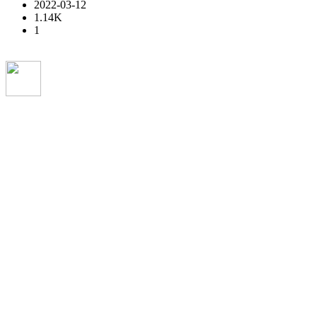
2022-03-12
1.14K
1