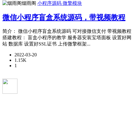
烟雨阁
小程序源码
微擎模块
微信小程序盲盒系统源码，带视频教程
简介： 微信小程序盲盒系统源码 可对接微信支付 带视频教程
搭建教程： 盲盒小程序的教学 服务器安装宝塔面板 设置好网
站 数据库 设置好SSL证书 上传微擎框架...
2022-03-20
1.15K
1