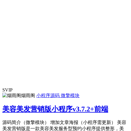
SVIP
烟雨阁
小程序源码
微擎模块
美容美发营销版小程序v3.7.2+前端
源码简介（微擎模块） 增加文章海报（小程序需更新） 美容
美发营销版是一款美容美发服务型预约小程序提供整形，美