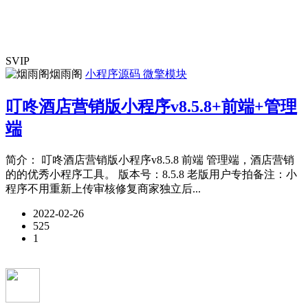
SVIP
烟雨阁
小程序源码
微擎模块
叮咚酒店营销版小程序v8.5.8+前端+管理
端
简介： 叮咚酒店营销版小程序v8.5.8 前端 管理端，酒店营销
的的优秀小程序工具。 版本号：8.5.8 老版用户专拍备注：小
程序不用重新上传审核修复商家独立后...
2022-02-26
525
1