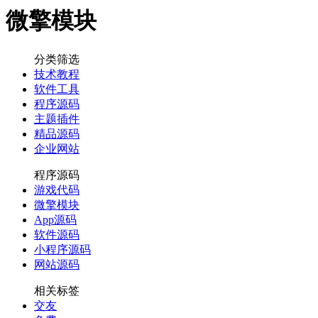
微擎模块
分类筛选
技术教程
软件工具
程序源码
主题插件
精品源码
企业网站
程序源码
游戏代码
微擎模块
App源码
软件源码
小程序源码
网站源码
相关标签
交友