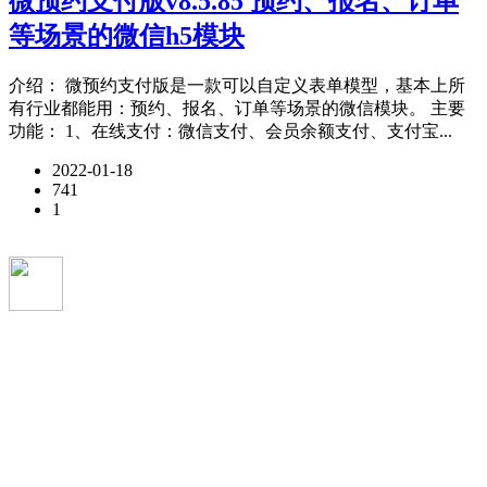
微预约支付版v8.5.85 预约、报名、订单
等场景的微信h5模块
介绍： 微预约支付版是一款可以自定义表单模型，基本上所
有行业都能用：预约、报名、订单等场景的微信模块。 主要
功能： 1、在线支付：微信支付、会员余额支付、支付宝...
2022-01-18
741
1