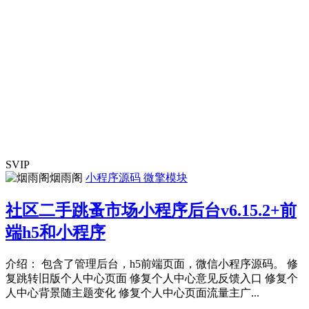
SVIP
烟雨阁
小程序源码
微擎模块
社区二手跳蚤市场小程序后台v6.15.2+前
端h5和小程序
介绍： 包含了管理后台，h5前端页面，微信小程序源码。 修
复跳转旧版个人中心页面 修复个人中心意见反馈入口 修复个
人中心背景随主题变化 修复个人中心页面流量主广...