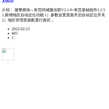
介绍： 微擎模块---有范同城微信群V2.1.9+有范基础组件1.2.5
1.新增地区自动定位功能 1）参数设置里面开启自动定位开关
2）地区管理里面配置行政区...
2022-02-23
605
1