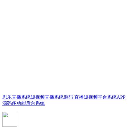
思乐直播系统短视频直播系统源码 直播短视频平台系统APP
源码多功能后台系统