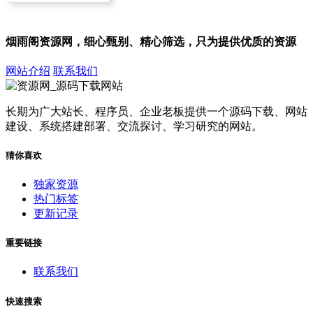
烟雨阁资源网，细心甄别、精心筛选，只为提供优质的资源
网站介绍
联系我们
长期为广大站长、程序员、企业老板提供一个源码下载、网站
建设、系统搭建部署、交流探讨、学习研究的网站。
猜你喜欢
独家资源
热门标签
更新记录
重要链接
联系我们
快速搜索