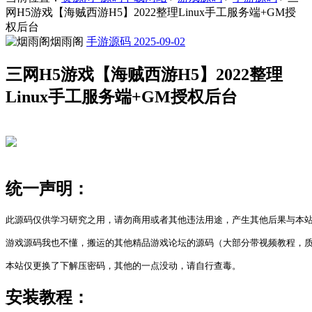
网H5游戏【海贼西游H5】2022整理Linux手工服务端+GM授
权后台
烟雨阁
手游源码
2025-09-02
三网H5游戏【海贼西游H5】2022整理
Linux手工服务端+GM授权后台
统一声明：
此源码仅供学习研究之用，请勿商用或者其他违法用途，产生其他后果与本站
游戏源码我也不懂，搬运的其他精品游戏论坛的源码（大部分带视频教程，质
本站仅更换了下解压密码，其他的一点没动，请自行查毒。
安装教程：