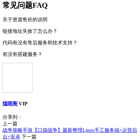
常见问题FAQ
关于资源售价的说明
链接地址失效了怎么办？
代码有没有售后服务和技术支持？
有没有搭建服务？
烟雨阁
VIP
分享到：
上一篇
战争策略手游【口袋战争】最新整理Linux手工服务端+运营后
台+安卓
下一篇