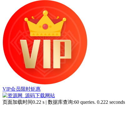
VIP会员限时钜惠
页面加载时间0.22 s | 数据库查询:60 queries. 0.222 seconds