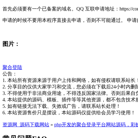
首先必须要有一个已备案的域名。QQ 互联申请地址：https://connec
申请的时候不要用本程序直接去申请，否则不可能通过。 申请的时候回调地
图片：
聚合登陆
公告：
1. 本站所有资源来源于用户上传和网络，如有侵权请联系站长
2. 分享目的仅供大家学习和交流，您必须在下载后24小时内删
3. 不得使用于非法商业用途，不得违反国家法律。否则后果自
4. 本站提供的源码、模板、插件等等其他资源，都不包含技术
5. 如有链接无法下载、失效或广告，请联系站长处理！
6. 本站资源售价只是摆设，本站源码仅提供给会员学习使用！
资源网_源码下载网站
»
php开发的聚合登录平台网站源码，彩