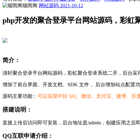
烟雨阁
网站源码
2021-10-12
php开发的聚合登录平台网站源码，彩虹
简介：
清轩聚合登录平台网站源码，彩虹聚合登录系统二开，后台采用 Lay
增加了前台界面、开发文档、SDK 文件， 后台增加站点配置
源码主要功能：
可以实现中转 QQ、微信、支付宝、微博、百
搭建说明：
直接上传后访问即可安装，后台地址是/admin，创建应用之后
QQ互联申请介绍：