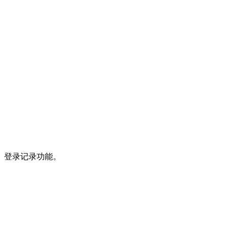
、登录记录功能。