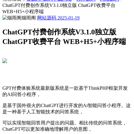
ChatGPT付费创作系统V3.1.0独立版 ChatGPT收费平台
WEB+H5+小程序端
烟雨阁
网站源码
2025-01-19
ChatGPT付费创作系统V3.1.0独立版
ChatGPT收费平台 WEB+H5+小程序端
GPT付费体验系统最新版系统是一款基于ThinkPHP框架开发
的AI问答小程序，
是基于国外很火的ChatGPT进行开发的Ai智能问答小程序。这
是一种基于人工智能技术的问答系统，
可以实现智能回答用户提出的问题。相比传统的问答系统，
ChatGPT可以更加准确地理解用户的意图，