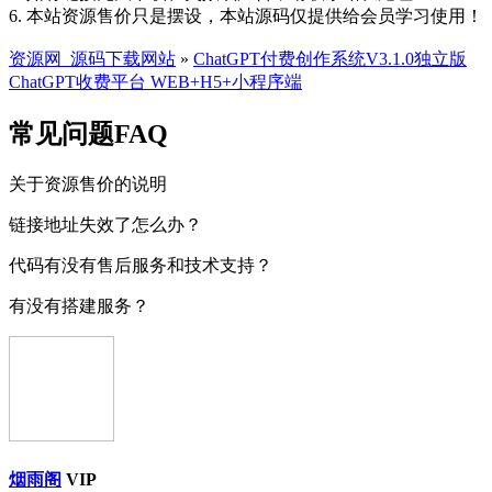
6. 本站资源售价只是摆设，本站源码仅提供给会员学习使用！
资源网_源码下载网站
»
ChatGPT付费创作系统V3.1.0独立版
ChatGPT收费平台 WEB+H5+小程序端
常见问题FAQ
关于资源售价的说明
链接地址失效了怎么办？
代码有没有售后服务和技术支持？
有没有搭建服务？
烟雨阁
VIP