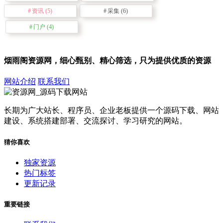
资讯
(5)
采集
(6)
门户
(4)
烟雨阁资源网，细心甄别、精心筛选，只为提供优质的资源
网站介绍
联系我们
长期为广大站长、程序员、企业老板提供一个源码下载、网站
建设、系统搭建部署、交流探讨、学习研究的网站。
猜你喜欢
独家资源
热门标签
更新记录
重要链接