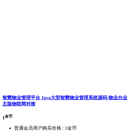
智慧物业管理平台 Java大型智慧物业管理系统源码 物业办业
主版物联网对接
金币
1
普通会员用户购买价格 :
1金币