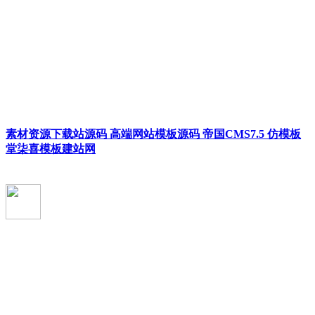
素材资源下载站源码 高端网站模板源码 帝国CMS7.5 仿模板
堂柒喜模板建站网