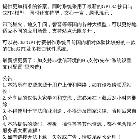
提供更加精准的答案。同时系统采用了最新的GPT3.5接口与
GPT4模型，同时还支持型，文心一言，腾讯混元，
讯飞星火，通义千问，智普等等国内各种大模型，可以更好地
适应不同的应用场景，支持站点无限多开，
可以说ChatGPT付费创作系统目前国内相对体验比较好的一款
的ChatGPT及多接口软件系统。
最新版更新了：加支持非微信环境的H5支付(先在“系统设置-
支付配置”里勾选)
公告：
1. 本站所有资源来源于用户上传和网络，如有侵权请联系站
长！
2. 分享目的仅供大家学习和交流，您必须在下载后24小时内删
除！
3. 不得使用于非法商业用途，不得违反国家法律。否则后果自
负！
4. 本站提供的源码、模板、插件等等其他资源，都不包含技术
服务请大家谅解！
5. 如有链接无法下载、失效或广告，请联系站长处理！