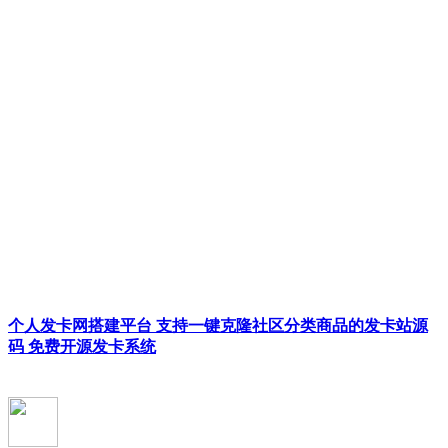
个人发卡网搭建平台 支持一键克隆社区分类商品的发卡站源
码 免费开源发卡系统