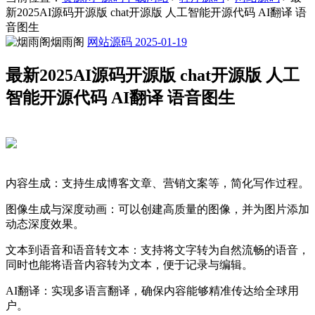
新2025AI源码开源版 chat开源版 人工智能开源代码 AI翻译 语
音图生
烟雨阁
网站源码
2025-01-19
最新2025AI源码开源版 chat开源版 人工
智能开源代码 AI翻译 语音图生
内容生成：支持生成博客文章、营销文案等，简化写作过程。
图像生成与深度动画：可以创建高质量的图像，并为图片添加
动态深度效果。
文本到语音和语音转文本：支持将文字转为自然流畅的语音，
同时也能将语音内容转为文本，便于记录与编辑。
AI翻译：实现多语言翻译，确保内容能够精准传达给全球用
户。