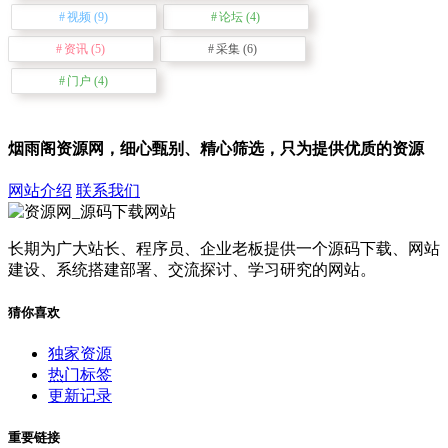
视频
(9)
论坛
(4)
资讯
(5)
采集
(6)
门户
(4)
烟雨阁资源网，细心甄别、精心筛选，只为提供优质的资源
网站介绍
联系我们
长期为广大站长、程序员、企业老板提供一个源码下载、网站
建设、系统搭建部署、交流探讨、学习研究的网站。
猜你喜欢
独家资源
热门标签
更新记录
重要链接