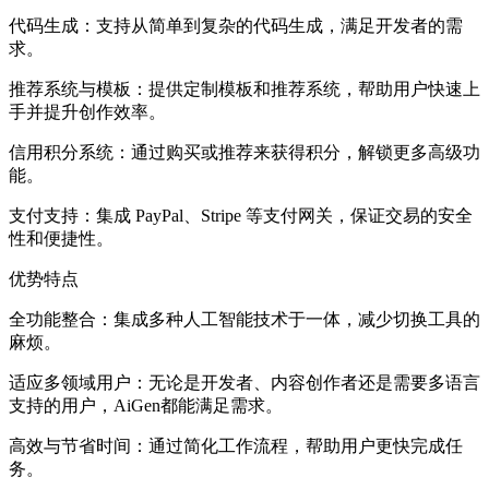
代码生成：支持从简单到复杂的代码生成，满足开发者的需
求。
推荐系统与模板：提供定制模板和推荐系统，帮助用户快速上
手并提升创作效率。
信用积分系统：通过购买或推荐来获得积分，解锁更多高级功
能。
支付支持：集成 PayPal、Stripe 等支付网关，保证交易的安全
性和便捷性。
优势特点
全功能整合：集成多种人工智能技术于一体，减少切换工具的
麻烦。
适应多领域用户：无论是开发者、内容创作者还是需要多语言
支持的用户，AiGen都能满足需求。
高效与节省时间：通过简化工作流程，帮助用户更快完成任
务。