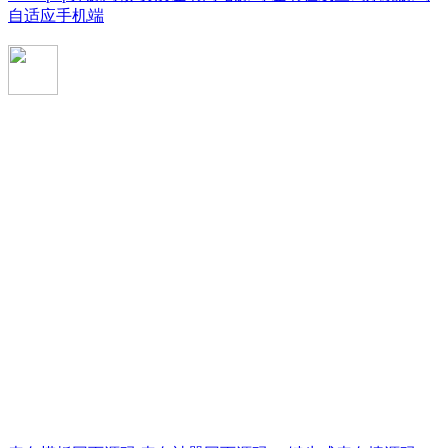
自适应手机端