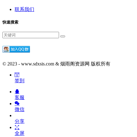
联系我们
快速搜索
© 2023 - www.sdxsis.com & 烟雨阁资源网 版权所有
签到
客服
微信
分享
全屏