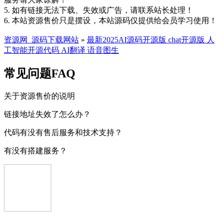
5. 如有链接无法下载、失效或广告，请联系站长处理！
6. 本站资源售价只是摆设，本站源码仅提供给会员学习使用！
资源网_源码下载网站
»
最新2025AI源码开源版 chat开源版 人
工智能开源代码 AI翻译 语音图生
常见问题FAQ
关于资源售价的说明
链接地址失效了怎么办？
代码有没有售后服务和技术支持？
有没有搭建服务？