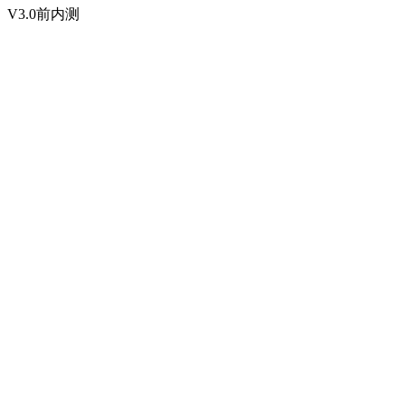
V3.0前内测