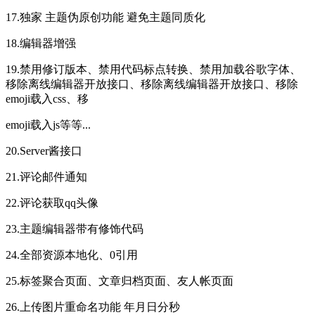
17.独家 主题伪原创功能 避免主题同质化
18.编辑器增强
19.禁用修订版本、禁用代码标点转换、禁用加载谷歌字体、
移除离线编辑器开放接口、移除离线编辑器开放接口、移除
emoji载入css、移
emoji载入js等等...
20.Server酱接口
21.评论邮件通知
22.评论获取qq头像
23.主题编辑器带有修饰代码
24.全部资源本地化、0引用
25.标签聚合页面、文章归档页面、友人帐页面
26.上传图片重命名功能 年月日分秒