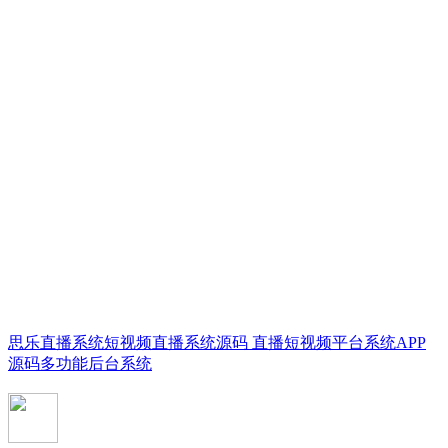
思乐直播系统短视频直播系统源码 直播短视频平台系统APP
源码多功能后台系统