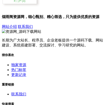
门户
(4)
烟雨阁资源网，细心甄别、精心筛选，只为提供优质的资源
网站介绍
联系我们
长期为广大站长、程序员、企业老板提供一个源码下载、网站
建设、系统搭建部署、交流探讨、学习研究的网站。
猜你喜欢
独家资源
热门标签
更新记录
重要链接
联系我们
快速搜索