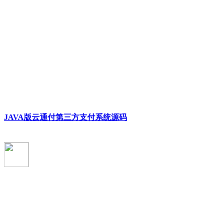
JAVA版云通付第三方支付系统源码