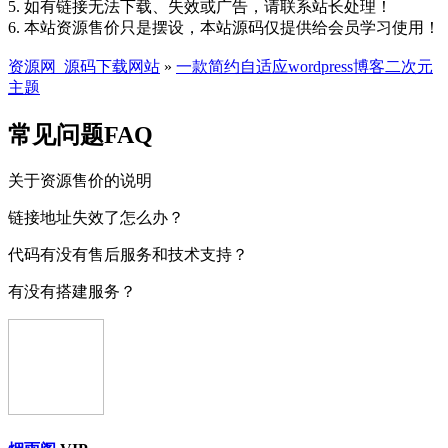
5. 如有链接无法下载、失效或广告，请联系站长处理！
6. 本站资源售价只是摆设，本站源码仅提供给会员学习使用！
资源网_源码下载网站
»
一款简约自适应wordpress博客二次元
主题
常见问题FAQ
关于资源售价的说明
链接地址失效了怎么办？
代码有没有售后服务和技术支持？
有没有搭建服务？