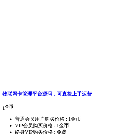
物联网卡管理平台源码，可直接上手运营
金币
1
普通会员用户购买价格 :
1金币
VIP会员购买价格 :
1金币
终身VIP购买价格 :
免费