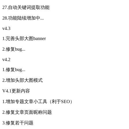
27.自动关键词提取功能
28.功能陆续增加中...
v4.3
1.完善头部大图banner
2.修复bug...
v4.2
1.修复bug...
2.增加头部大图模式
V4.1更新内容
1.增加专题文章小工具（利于SEO）
2.修复文章页面昵称问题
3.修复若干问题