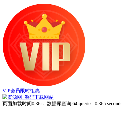
VIP会员限时钜惠
页面加载时间0.36 s | 数据库查询:64 queries. 0.365 seconds