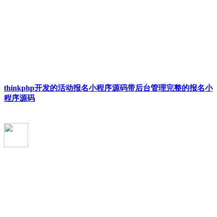
thinkphp开发的活动报名小程序源码带后台管理完整的报名小
程序源码