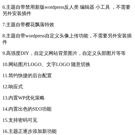
6.主题自带禁用新版wordpress反人类 编辑器 小工具 ，不需要
另外安装插件
7.主题自带樱花飘落特效
8.主题自带wordpress自定义头像上传功能，不需要另外安装插
件
9.高强度DIY，自定义网站背景图片，自定义头部图片等等
10.网站图片LOGO、文字LOGO 随意切换
11.简约快捷的后台配置
12.响应式
13.内置WP优化策略
14.内置出色的SEO功能
15.支持密码可见
16.主题正逐步添加新功能