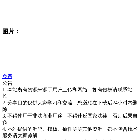
图片：
免费
公告：
1. 本站所有资源来源于用户上传和网络，如有侵权请联系站
长！
2. 分享目的仅供大家学习和交流，您必须在下载后24小时内删
除！
3. 不得使用于非法商业用途，不得违反国家法律。否则后果自
负！
4. 本站提供的源码、模板、插件等等其他资源，都不包含技术
服务请大家谅解！