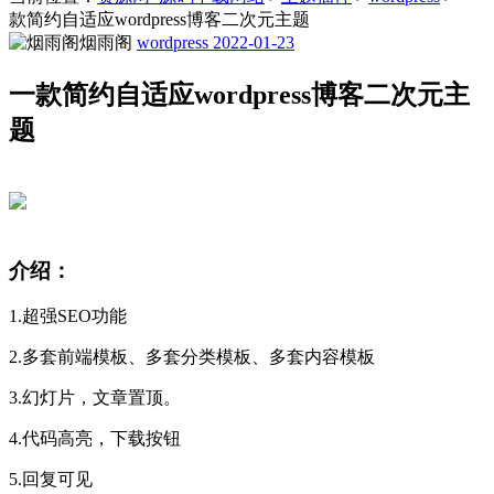
款简约自适应wordpress博客二次元主题
烟雨阁
wordpress
2022-01-23
一款简约自适应wordpress博客二次元主
题
介绍：
1.超强SEO功能
2.多套前端模板、多套分类模板、多套内容模板
3.幻灯片，文章置顶。
4.代码高亮，下载按钮
5.回复可见