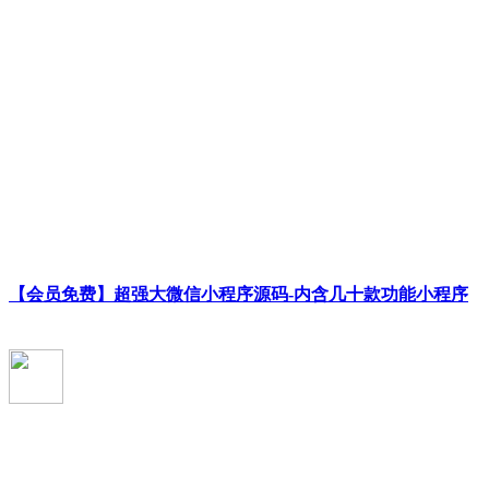
【会员免费】超强大微信小程序源码-内含几十款功能小程序