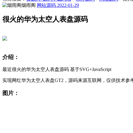
烟雨阁
网站源码
2022-01-29
很火的华为太空人表盘源码
介绍：
最近很火的华为太空人表盘源码 基于SVG+JavaScript
实现网红华为太空人表盘GT2，源码来源互联网，仅供技术参
图片：