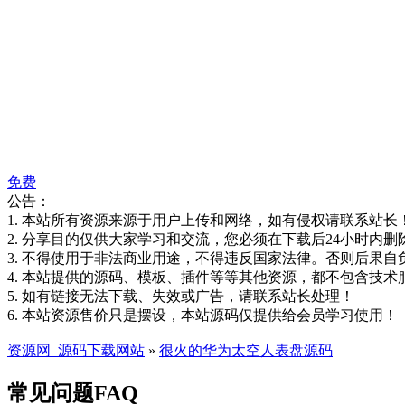
免费
公告：
1. 本站所有资源来源于用户上传和网络，如有侵权请联系站长
2. 分享目的仅供大家学习和交流，您必须在下载后24小时内删
3. 不得使用于非法商业用途，不得违反国家法律。否则后果自
4. 本站提供的源码、模板、插件等等其他资源，都不包含技术
5. 如有链接无法下载、失效或广告，请联系站长处理！
6. 本站资源售价只是摆设，本站源码仅提供给会员学习使用！
资源网_源码下载网站
»
很火的华为太空人表盘源码
常见问题FAQ