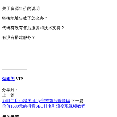
关于资源售价的说明
链接地址失效了怎么办？
代码有没有售后服务和技术支持？
有没有搭建服务？
烟雨阁
VIP
分享到：
上一篇
万能门店小程序可diy完整前后端源码
下一篇
价值1680元的抖音SEO排名引流变现视频教程