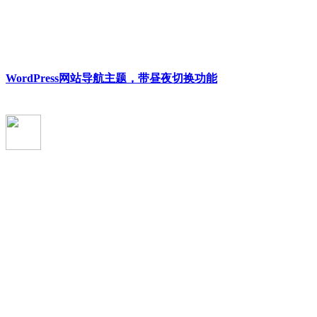
WordPress网站导航主题，带昼夜切换功能