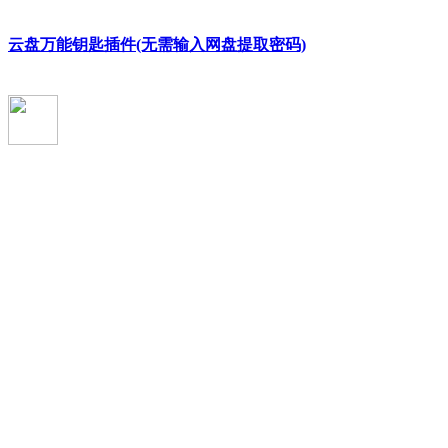
云盘万能钥匙插件(无需输入网盘提取密码)