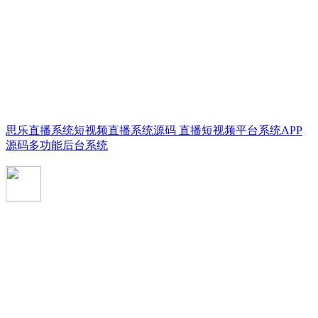
思乐直播系统短视频直播系统源码 直播短视频平台系统APP
源码多功能后台系统