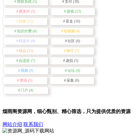
授权系统
(5)
支付
(38)
易支付
(5)
游戏
(15)
独家
(15)
盲盒
(16)
知识付费
(6)
短视频
(4)
码支付
(6)
社区
(6)
精品
(25)
聊天
(7)
自适应
(7)
虚拟
(5)
视频
(9)
论坛
(4)
资讯
(5)
采集
(6)
门户
(4)
烟雨阁资源网，细心甄别、精心筛选，只为提供优质的资源
网站介绍
联系我们