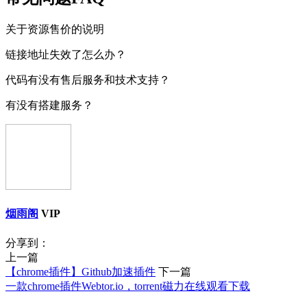
关于资源售价的说明
链接地址失效了怎么办？
代码有没有售后服务和技术支持？
有没有搭建服务？
烟雨阁
VIP
分享到：
上一篇
【chrome插件】Github加速插件
下一篇
一款chrome插件Webtor.io，torrent磁力在线观看下载