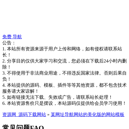
免费
导航
公告：
1. 本站所有资源来源于用户上传和网络，如有侵权请联系站
长！
2. 分享目的仅供大家学习和交流，您必须在下载后24小时内删
除！
3. 不得使用于非法商业用途，不得违反国家法律。否则后果自
负！
4. 本站提供的源码、模板、插件等等其他资源，都不包含技术
服务请大家谅解！
5. 如有链接无法下载、失效或广告，请联系站长处理！
6. 本站资源售价只是摆设，本站源码仅提供给会员学习使用！
资源网_源码下载网站
»
某网址导航网站的美化版的网站模板
常见问题FAQ