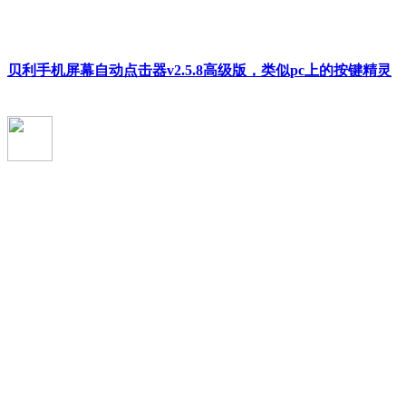
贝利手机屏幕自动点击器v2.5.8高级版，类似pc上的按键精灵