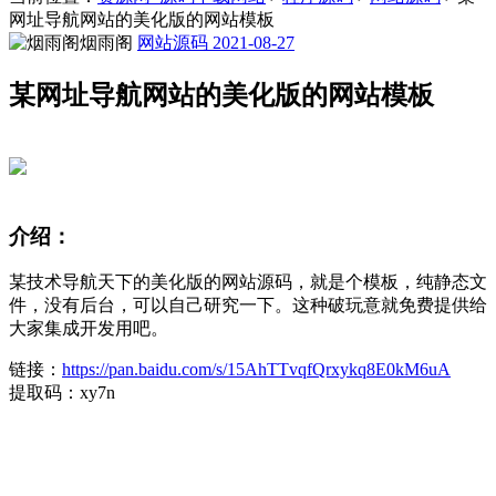
网址导航网站的美化版的网站模板
烟雨阁
网站源码
2021-08-27
某网址导航网站的美化版的网站模板
介绍：
某技术导航天下的美化版的网站源码，就是个模板，纯静态文
件，没有后台，可以自己研究一下。这种破玩意就免费提供给
大家集成开发用吧。
链接：
https://pan.baidu.com/s/15AhTTvqfQrxykq8E0kM6uA
提取码：xy7n