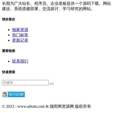
长期为广大站长、程序员、企业老板提供一个源码下载、网站
建设、系统搭建部署、交流探讨、学习研究的网站。
猜你喜欢
独家资源
热门标签
更新记录
重要链接
联系我们
快速搜索
© 2023 - www.sdxsis.com & 烟雨阁资源网 版权所有