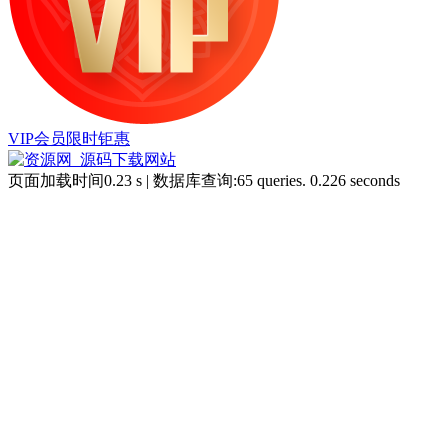
VIP会员限时钜惠
页面加载时间0.23 s | 数据库查询:65 queries. 0.226 seconds