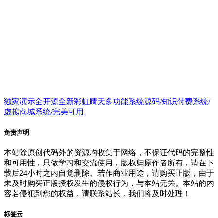
独家演示全开源全新彩虹晴天多功能系统源码/知识付费系统/
虚拟商城系统/完美可用
免责声明
本站除原创代码外的资源均收集于网络，不保证代码的完整性
和可用性，只做学习和交流使用，版权归原作者所有，请在下
载后24小时之内自觉删除。若作商业用途，请购买正版，由于
未及时购买正版授权发生的侵权行为，与本站无关。本站的内
容若侵犯到您的权益，请联系站长，我们将及时处理！
标签云