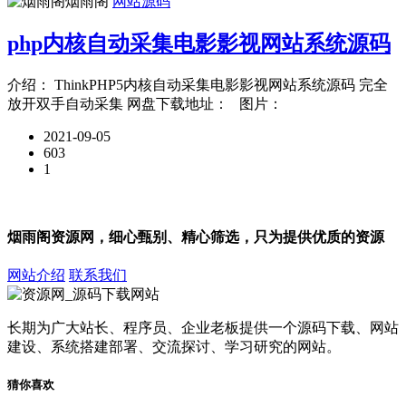
烟雨阁
网站源码
php内核自动采集电影影视网站系统源码
介绍： ThinkPHP5内核自动采集电影影视网站系统源码 完全
放开双手自动采集 网盘下载地址： 图片：
2021-09-05
603
1
烟雨阁资源网，细心甄别、精心筛选，只为提供优质的资源
网站介绍
联系我们
长期为广大站长、程序员、企业老板提供一个源码下载、网站
建设、系统搭建部署、交流探讨、学习研究的网站。
猜你喜欢