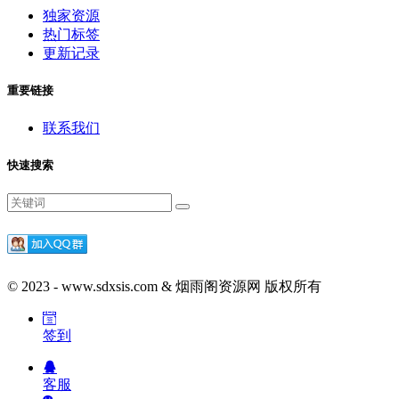
独家资源
热门标签
更新记录
重要链接
联系我们
快速搜索
© 2023 - www.sdxsis.com & 烟雨阁资源网 版权所有
签到
客服