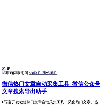
SVIP
烟雨阁
seo软件
建站插件
微信热门文章自动采集工具_微信公众号
文章搜索导出助手
E语言开发微信热门文章自动采集工具，采集热门文章、热