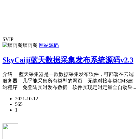
SVIP
烟雨阁
网站源码
SkyCaiji蓝天数据采集发布系统源码v2.3
介绍： 蓝天采集器是一款数据采集发布软件，可部署在云端
服务器，几乎能采集所有类型的网页，无缝对接各类CMS建
站程序，免登陆实时发布数据，软件实现定时定量全自动采...
2021-10-12
565
1