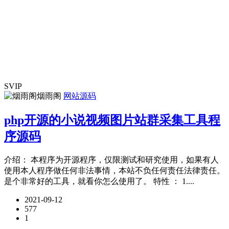
SVIP
烟雨阁
网站源码
php开源的小说视频图片站群采集工具程
序源码
介绍： 本程序为开源程序，仅限测试和研究使用，如果有人
使用本人程序做任何非法事情，本站不负任何责任法律责任。
是个非常好的工具，就看你怎么使用了。 特性 ： 1....
2021-09-12
577
1