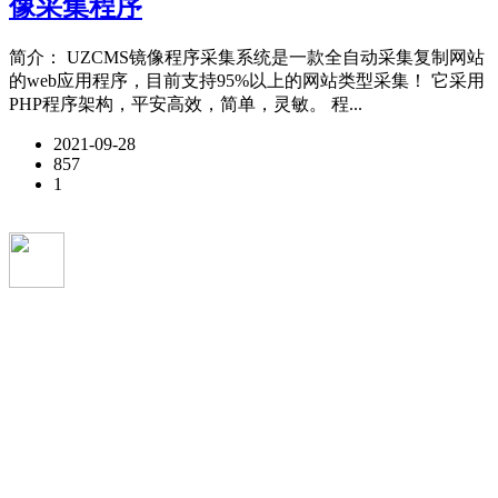
像采集程序
简介： UZCMS镜像程序采集系统是一款全自动采集复制网站
的web应用程序，目前支持95%以上的网站类型采集！ 它采用
PHP程序架构，平安高效，简单，灵敏。 程...
2021-09-28
857
1