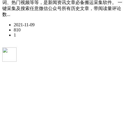
词、热门视频等等，是新闻资讯文章必备搬运采集软件。 一
键采集及搜索任意微信公众号所有历史文章，带阅读量评论
数...
2021-11-09
810
1