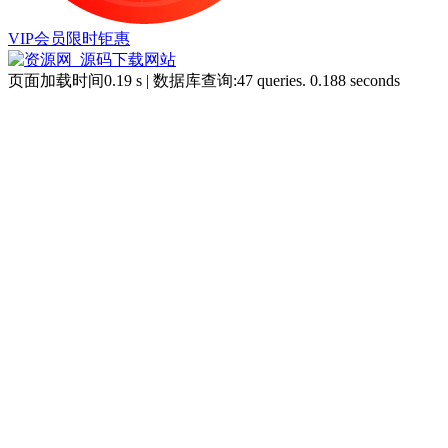
VIP会员限时钜惠
页面加载时间0.19 s | 数据库查询:47 queries. 0.188 seconds