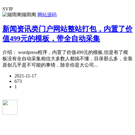
SVIP
烟雨阁
网站源码
新闻资讯类门户网站整站打包，内置了价
值499元的模板，带全自动采集
介绍： wordpress程序，内置了价值499元的模板.但是有了模
板没有全自动采集相信大多数人都搞不懂，目录那么多，全靠
原创几乎是不可能的事情，除非你是大公司...
2021-11-17
673
1