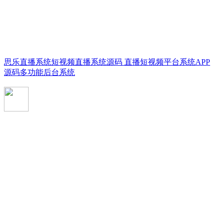
思乐直播系统短视频直播系统源码 直播短视频平台系统APP
源码多功能后台系统