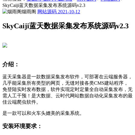
SkyCaiji蓝天数据采集发布系统源码v2.3
烟雨阁
网站源码
2021-10-12
SkyCaiji蓝天数据采集发布系统源码v2.3
介绍：
蓝天采集器是一款数据采集发布软件，可部署在云端服务器，
几乎能采集所有类型的网页，无缝对接各类CMS建站程序，
免登陆实时发布数据，软件实现定时定量全自动采集发布，无
需人工干预！是大数据、云时代网站数据自动化采集发布的最
佳云端爬虫软件。
是一款可以和火车头媲美的采集系统。
安装环境要求：