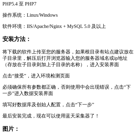
PHP5.4 至 PHP7
操作系统：Linux/Windows
软件环境：IIS/Apache/Nginx + MySQL 5.0 及以上
安装方法：
将下载的软件上传至您的服务器，如果根目录有站点建议放在
子目录里，解压后打开浏览器输入您的服务器域名或ip地址
（存放在子目录则加上子目录的名称），进入安装界面
点击“接受”，进入环境检测页面
必须确保所有参数都正确，否则使用中会出现错误，点击“下
一步”进入数据安装界面
填写好数据库及创始人配置，点击“下一步”
最后安装完成，现在可以使用蓝天采集器了！
图片：