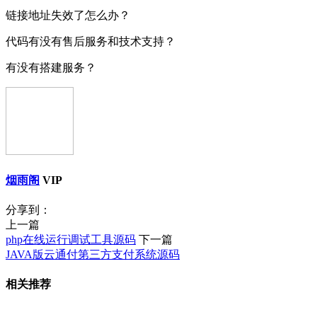
链接地址失效了怎么办？
代码有没有售后服务和技术支持？
有没有搭建服务？
烟雨阁
VIP
分享到：
上一篇
php在线运行调试工具源码
下一篇
JAVA版云通付第三方支付系统源码
相关推荐