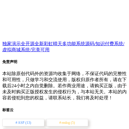
独家演示全开源全新彩虹晴天多功能系统源码/知识付费系统/
虚拟商城系统/完美可用
免责声明
本站除原创代码外的资源均收集于网络，不保证代码的完整性
和可用性，只做学习和交流使用，版权归原作者所有，请在下
载后24小时之内自觉删除。若作商业用途，请购买正版，由于
未及时购买正版授权发生的侵权行为，与本站无关。本站的内
容若侵犯到您的权益，请联系站长，我们将及时处理！
标签云
ASP
(13)
emlog
(5)