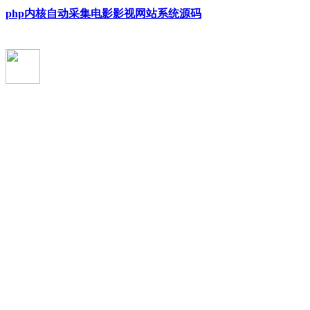
php内核自动采集电影影视网站系统源码