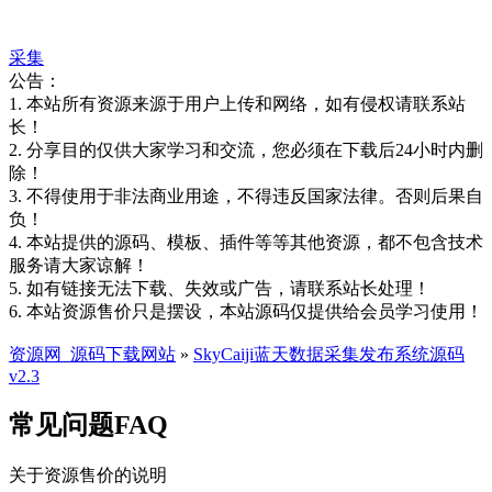
采集
公告：
1. 本站所有资源来源于用户上传和网络，如有侵权请联系站
长！
2. 分享目的仅供大家学习和交流，您必须在下载后24小时内删
除！
3. 不得使用于非法商业用途，不得违反国家法律。否则后果自
负！
4. 本站提供的源码、模板、插件等等其他资源，都不包含技术
服务请大家谅解！
5. 如有链接无法下载、失效或广告，请联系站长处理！
6. 本站资源售价只是摆设，本站源码仅提供给会员学习使用！
资源网_源码下载网站
»
SkyCaiji蓝天数据采集发布系统源码
v2.3
常见问题FAQ
关于资源售价的说明