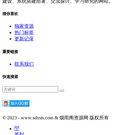
建设、系统搭建部署、交流探讨、学习研究的网站。
猜你喜欢
独家资源
热门标签
更新记录
重要链接
联系我们
快速搜索
© 2023 - www.sdxsis.com & 烟雨阁资源网 版权所有
签到