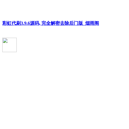
彩虹代刷3.9.6源码, 完全解密去除后门版_烟雨阁