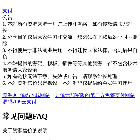
支付
公告：
1. 本站所有资源来源于用户上传和网络，如有侵权请联系站
长！
2. 分享目的仅供大家学习和交流，您必须在下载后24小时内删
除！
3. 不得使用于非法商业用途，不得违反国家法律。否则后果自
负！
4. 本站提供的源码、模板、插件等等其他资源，都不包含技术
服务请大家谅解！
5. 如有链接无法下载、失效或广告，请联系站长处理！
6. 本站资源售价只是摆设，本站源码仅提供给会员学习使用！
资源网_源码下载网站
»
开源无加密版的第三方免签支付网站
源码-199云支付
常见问题FAQ
关于资源售价的说明