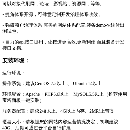
可以对接代刷网，论坛，影视站，资源网，等等。
• 捷兔体系开源，可肆意定制开发治理体系功效。
• 强盛商户治理体系,完美的网站体系配置,装备demo在线付出
测试包。
• 自力的api接口挪用，让接进更高效,更新利便,而且装备开发
接口文档。
安装环境：
运行环境：
操作系统：建议CentOS 7.2以上 、 Ubuntu 14以上
环境配置：Apache + PHP5.6以上 + MySQL5.5以上（推荐使用
宝塔面板一键安装）
服务器配置：建议2核以上、4G以上内存、2M以上带宽
硬盘大小：请根据您的网站内容运营情况决定，初期建议
40G。后期可通过云平台自行扩展