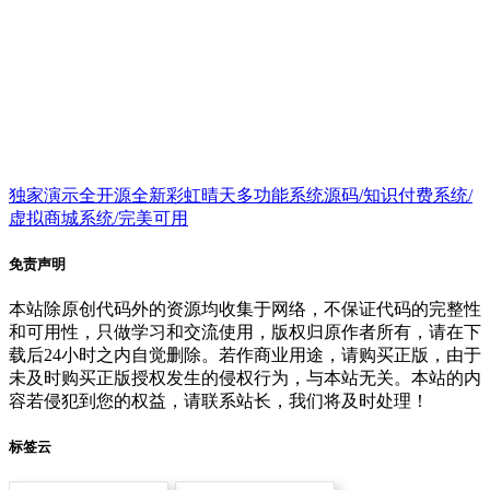
独家演示全开源全新彩虹晴天多功能系统源码/知识付费系统/
虚拟商城系统/完美可用
免责声明
本站除原创代码外的资源均收集于网络，不保证代码的完整性
和可用性，只做学习和交流使用，版权归原作者所有，请在下
载后24小时之内自觉删除。若作商业用途，请购买正版，由于
未及时购买正版授权发生的侵权行为，与本站无关。本站的内
容若侵犯到您的权益，请联系站长，我们将及时处理！
标签云