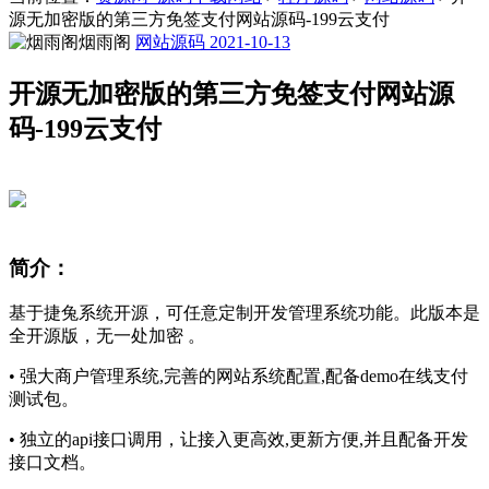
源无加密版的第三方免签支付网站源码-199云支付
烟雨阁
网站源码
2021-10-13
开源无加密版的第三方免签支付网站源
码-199云支付
简介：
基于捷兔系统开源，可任意定制开发管理系统功能。此版本是
全开源版，无一处加密 。
• 强大商户管理系统,完善的网站系统配置,配备demo在线支付
测试包。
• 独立的api接口调用，让接入更高效,更新方便,并且配备开发
接口文档。