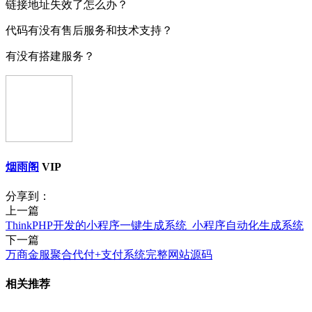
链接地址失效了怎么办？
代码有没有售后服务和技术支持？
有没有搭建服务？
烟雨阁
VIP
分享到：
上一篇
ThinkPHP开发的小程序一键生成系统_小程序自动化生成系统
下一篇
万商金服聚合代付+支付系统完整网站源码
相关推荐