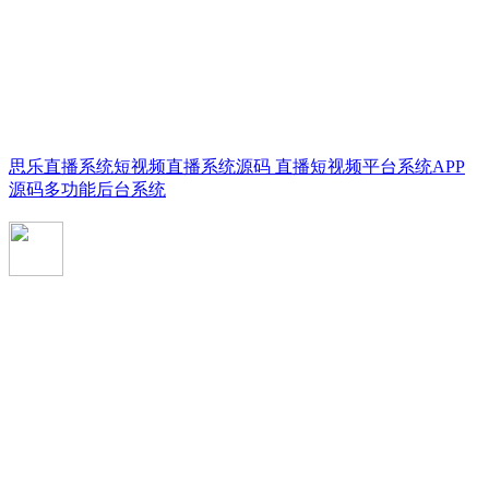
思乐直播系统短视频直播系统源码 直播短视频平台系统APP
源码多功能后台系统