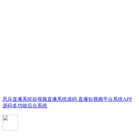
思乐直播系统短视频直播系统源码 直播短视频平台系统APP
源码多功能后台系统