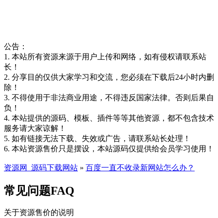
公告：
1. 本站所有资源来源于用户上传和网络，如有侵权请联系站
长！
2. 分享目的仅供大家学习和交流，您必须在下载后24小时内删
除！
3. 不得使用于非法商业用途，不得违反国家法律。否则后果自
负！
4. 本站提供的源码、模板、插件等等其他资源，都不包含技术
服务请大家谅解！
5. 如有链接无法下载、失效或广告，请联系站长处理！
6. 本站资源售价只是摆设，本站源码仅提供给会员学习使用！
资源网_源码下载网站
»
百度一直不收录新网站怎么办？
常见问题FAQ
关于资源售价的说明