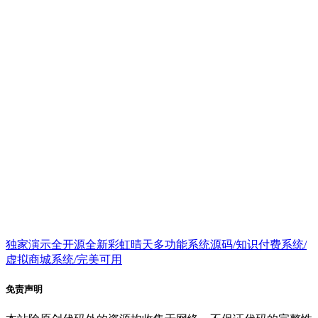
独家演示全开源全新彩虹晴天多功能系统源码/知识付费系统/
虚拟商城系统/完美可用
免责声明