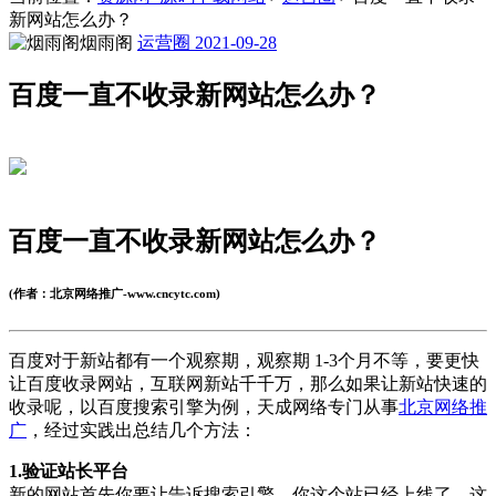
新网站怎么办？
烟雨阁
运营圈
2021-09-28
百度一直不收录新网站怎么办？
百度一直不收录新网站怎么办？
(作者：北京网络推广-www.cncytc.com)
百度对于新站都有一个观察期，观察期 1-3个月不等，要更快
让百度收录网站，互联网新站千千万，那么如果让新站快速的
收录呢，以百度搜索引擎为例，天成网络专门从事
北京网络推
广
，经过实践出总结几个方法：
1.验证站长平台
新的网站首先你要让告诉搜索引擎，你这个站已经上线了，这