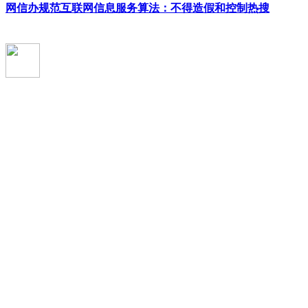
网信办规范互联网信息服务算法：不得造假和控制热搜