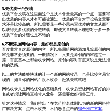
5.去优质平台投稿
优质平台投稿在这里面这个是技术含量最高的一个点，需要写
出优质的内容来才有可能被通过，优质的平台对于投稿文章要
求还是比较高的。所以需要花一些心思来写优质的文章从而可
以获得更多优质的外链转载，即使文章转载不理想对于多一条
优质平台的外链也是不错的.
6.不断添加网站内容，最好都是原创的
百度非常喜欢原创的内容，所以每周给网站添加几篇原创的内
容是非常必须要的。一般情况下，只要是原创的内容超过十
篇，百度基本上都会收录网站。原创内容对百度来说是无法拒
绝的诱惑。
以上的方法能够快速的让一个新的网站收录，也是比较容易实
现的，如果你的网站百度不收录，赶紧去试试吧！
网站收录只是网站优化的基础条件，收录后想让网站有好的排
名或者想让网站直接带来业务，还需要做好很多工作。
针对这种情况，我们推出了在竞价排名体制以为的新的网络推
广解决方案，点击不收费，不怕恶意点击的
综合推广方案
。