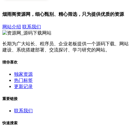
烟雨阁资源网，细心甄别、精心筛选，只为提供优质的资源
网站介绍
联系我们
长期为广大站长、程序员、企业老板提供一个源码下载、网站
建设、系统搭建部署、交流探讨、学习研究的网站。
猜你喜欢
独家资源
热门标签
更新记录
重要链接
联系我们
快速搜索