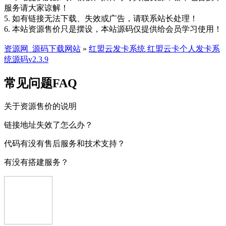
服务请大家谅解！
5. 如有链接无法下载、失效或广告，请联系站长处理！
6. 本站资源售价只是摆设，本站源码仅提供给会员学习使用！
资源网_源码下载网站
»
红盟云发卡系统 红盟云卡个人发卡系
统源码v2.3.9
常见问题FAQ
关于资源售价的说明
链接地址失效了怎么办？
代码有没有售后服务和技术支持？
有没有搭建服务？