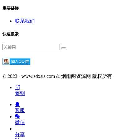
重要链接
联系我们
快速搜索
© 2023 - www.sdxsis.com & 烟雨阁资源网 版权所有
签到
客服
微信
分享