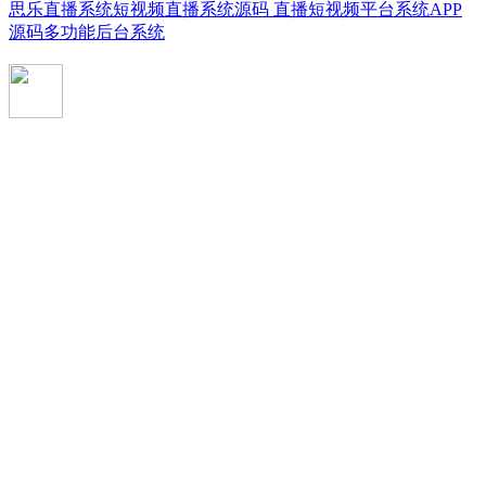
思乐直播系统短视频直播系统源码 直播短视频平台系统APP
源码多功能后台系统