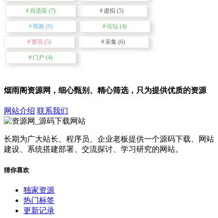
自适应
(7)
虚拟
(5)
视频
(9)
论坛
(4)
资讯
(5)
采集
(6)
门户
(4)
烟雨阁资源网，细心甄别、精心筛选，只为提供优质的资源
网站介绍
联系我们
长期为广大站长、程序员、企业老板提供一个源码下载、网站
建设、系统搭建部署、交流探讨、学习研究的网站。
猜你喜欢
独家资源
热门标签
更新记录