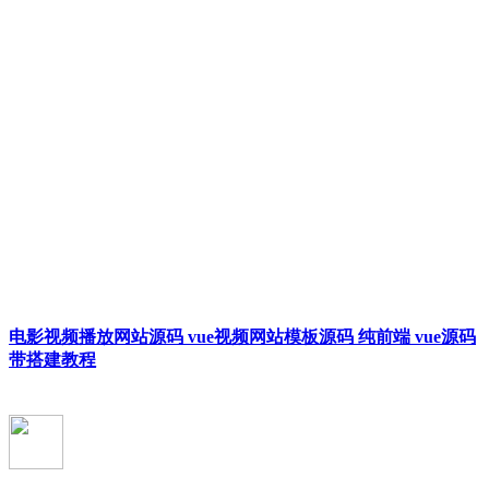
电影视频播放网站源码 vue视频网站模板源码 纯前端 vue源码
带搭建教程