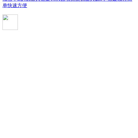
单快速方便