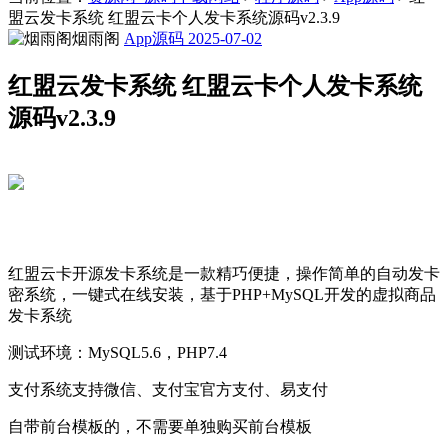
盟云发卡系统 红盟云卡个人发卡系统源码v2.3.9
烟雨阁
App源码
2025-07-02
红盟云发卡系统 红盟云卡个人发卡系统
源码v2.3.9
红盟云卡开源发卡系统是一款精巧便捷，操作简单的自动发卡
密系统，一键式在线安装，基于PHP+MySQL开发的虚拟商品
发卡系统
测试环境：MySQL5.6，PHP7.4
支付系统支持微信、支付宝官方支付、易支付
自带前台模板的，不需要单独购买前台模板