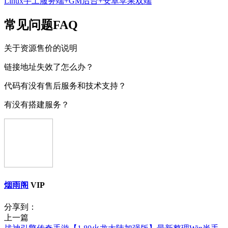
Linux手工服务端+GM后台+安卓苹果双端
常见问题FAQ
关于资源售价的说明
链接地址失效了怎么办？
代码有没有售后服务和技术支持？
有没有搭建服务？
烟雨阁
VIP
分享到：
上一篇