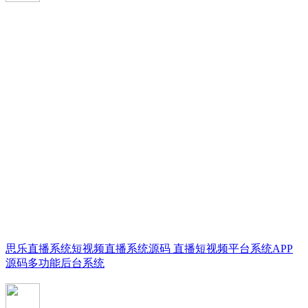
思乐直播系统短视频直播系统源码 直播短视频平台系统APP
源码多功能后台系统