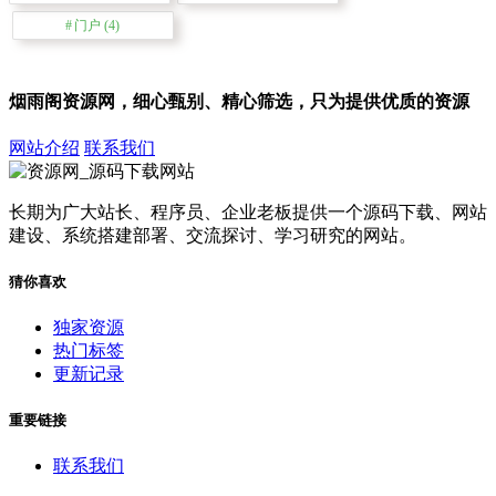
门户
(4)
烟雨阁资源网，细心甄别、精心筛选，只为提供优质的资源
网站介绍
联系我们
长期为广大站长、程序员、企业老板提供一个源码下载、网站
建设、系统搭建部署、交流探讨、学习研究的网站。
猜你喜欢
独家资源
热门标签
更新记录
重要链接
联系我们