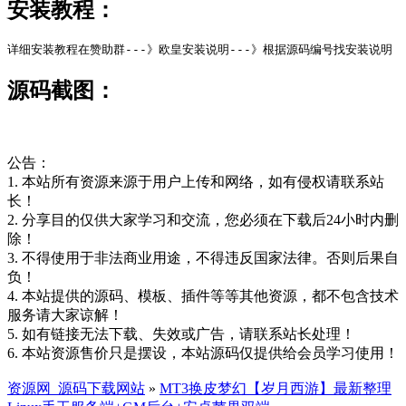
安装教程：
详细安装教程在赞助群---》欧皇安装说明---》根据源码编号找安装说明
源码截图：
公告：
1. 本站所有资源来源于用户上传和网络，如有侵权请联系站
长！
2. 分享目的仅供大家学习和交流，您必须在下载后24小时内删
除！
3. 不得使用于非法商业用途，不得违反国家法律。否则后果自
负！
4. 本站提供的源码、模板、插件等等其他资源，都不包含技术
服务请大家谅解！
5. 如有链接无法下载、失效或广告，请联系站长处理！
6. 本站资源售价只是摆设，本站源码仅提供给会员学习使用！
资源网_源码下载网站
»
MT3换皮梦幻【岁月西游】最新整理