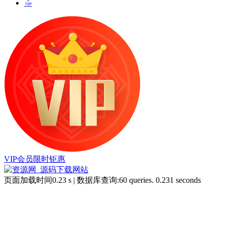
VIP会员限时钜惠
页面加载时间0.23 s | 数据库查询:60 queries. 0.231 seconds