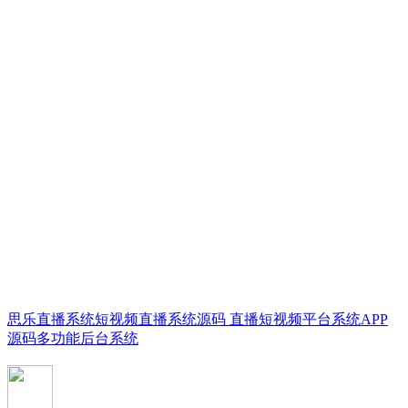
思乐直播系统短视频直播系统源码 直播短视频平台系统APP
源码多功能后台系统