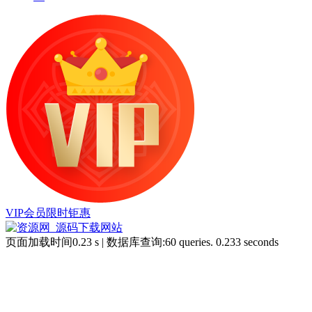
VIP会员限时钜惠
页面加载时间0.23 s | 数据库查询:60 queries. 0.233 seconds