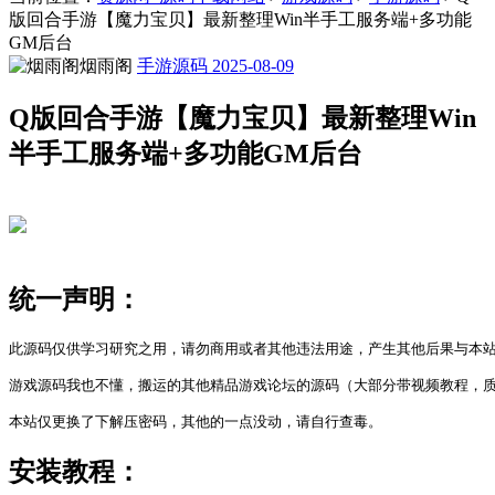
版回合手游【魔力宝贝】最新整理Win半手工服务端+多功能
GM后台
烟雨阁
手游源码
2025-08-09
Q版回合手游【魔力宝贝】最新整理Win
半手工服务端+多功能GM后台
统一声明：
此源码仅供学习研究之用，请勿商用或者其他违法用途，产生其他后果与本站
游戏源码我也不懂，搬运的其他精品游戏论坛的源码（大部分带视频教程，质
本站仅更换了下解压密码，其他的一点没动，请自行查毒。
安装教程：