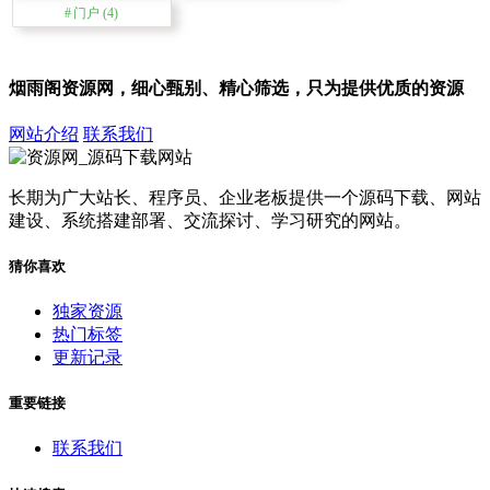
门户
(4)
烟雨阁资源网，细心甄别、精心筛选，只为提供优质的资源
网站介绍
联系我们
长期为广大站长、程序员、企业老板提供一个源码下载、网站
建设、系统搭建部署、交流探讨、学习研究的网站。
猜你喜欢
独家资源
热门标签
更新记录
重要链接
联系我们