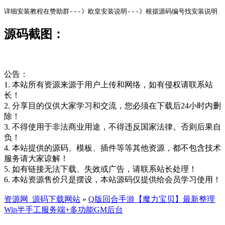
详细安装教程在赞助群---》欧皇安装说明---》根据源码编号找安装说明
源码截图：
公告：
1. 本站所有资源来源于用户上传和网络，如有侵权请联系站
长！
2. 分享目的仅供大家学习和交流，您必须在下载后24小时内删
除！
3. 不得使用于非法商业用途，不得违反国家法律。否则后果自
负！
4. 本站提供的源码、模板、插件等等其他资源，都不包含技术
服务请大家谅解！
5. 如有链接无法下载、失效或广告，请联系站长处理！
6. 本站资源售价只是摆设，本站源码仅提供给会员学习使用！
资源网_源码下载网站
»
Q版回合手游【魔力宝贝】最新整理
Win半手工服务端+多功能GM后台