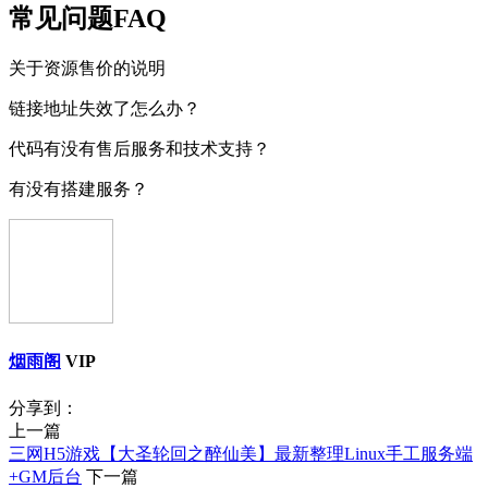
常见问题FAQ
关于资源售价的说明
链接地址失效了怎么办？
代码有没有售后服务和技术支持？
有没有搭建服务？
烟雨阁
VIP
分享到：
上一篇
三网H5游戏【大圣轮回之醉仙美】最新整理Linux手工服务端
+GM后台
下一篇