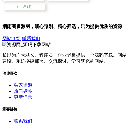
门户
(4)
烟雨阁资源网，细心甄别、精心筛选，只为提供优质的资源
网站介绍
联系我们
长期为广大站长、程序员、企业老板提供一个源码下载、网站
建设、系统搭建部署、交流探讨、学习研究的网站。
猜你喜欢
独家资源
热门标签
更新记录
重要链接
联系我们