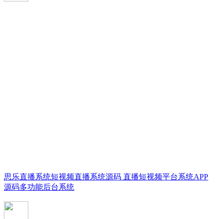
思乐直播系统短视频直播系统源码 直播短视频平台系统APP
源码多功能后台系统