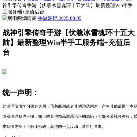
神引擎传奇手游【伏羲冰雪魂环十五大陆】最新整理Win半手
工服务端+充值后台
烟雨阁
手游源码
2025-08-05
战神引擎传奇手游【伏羲冰雪魂环十五大
陆】最新整理Win半手工服务端+充值后
台
统一声明：
此源码仅供学习研究之用，请勿商用或者其他违法用途，产生其他后果与本站
游戏源码我也不懂，搬运的其他精品游戏论坛的源码（大部分带视频教程，质
本站仅更换了下解压密码，其他的一点没动，请自行查毒。