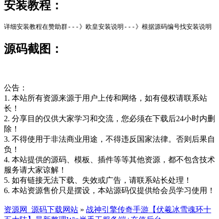
安装教程：
详细安装教程在赞助群---》欧皇安装说明---》根据源码编号找安装说明
源码截图：
公告：
1. 本站所有资源来源于用户上传和网络，如有侵权请联系站
长！
2. 分享目的仅供大家学习和交流，您必须在下载后24小时内删
除！
3. 不得使用于非法商业用途，不得违反国家法律。否则后果自
负！
4. 本站提供的源码、模板、插件等等其他资源，都不包含技术
服务请大家谅解！
5. 如有链接无法下载、失效或广告，请联系站长处理！
6. 本站资源售价只是摆设，本站源码仅提供给会员学习使用！
资源网_源码下载网站
»
战神引擎传奇手游【伏羲冰雪魂环十