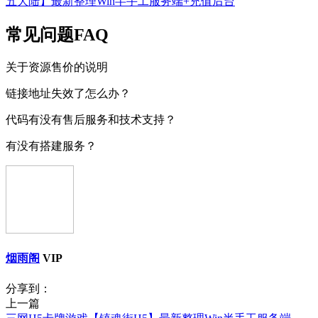
五大陆】最新整理Win半手工服务端+充值后台
常见问题FAQ
关于资源售价的说明
链接地址失效了怎么办？
代码有没有售后服务和技术支持？
有没有搭建服务？
烟雨阁
VIP
分享到：
上一篇