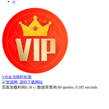
VIP会员限时钜惠
页面加载时间0.18 s | 数据库查询:60 queries. 0.185 seconds