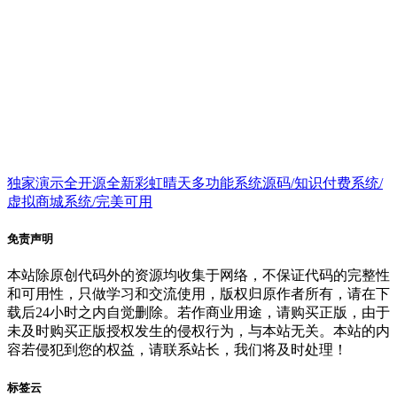
独家演示全开源全新彩虹晴天多功能系统源码/知识付费系统/
虚拟商城系统/完美可用
免责声明
本站除原创代码外的资源均收集于网络，不保证代码的完整性
和可用性，只做学习和交流使用，版权归原作者所有，请在下
载后24小时之内自觉删除。若作商业用途，请购买正版，由于
未及时购买正版授权发生的侵权行为，与本站无关。本站的内
容若侵犯到您的权益，请联系站长，我们将及时处理！
标签云