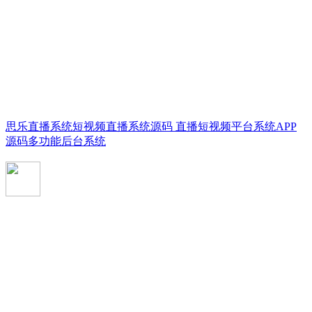
思乐直播系统短视频直播系统源码 直播短视频平台系统APP
源码多功能后台系统