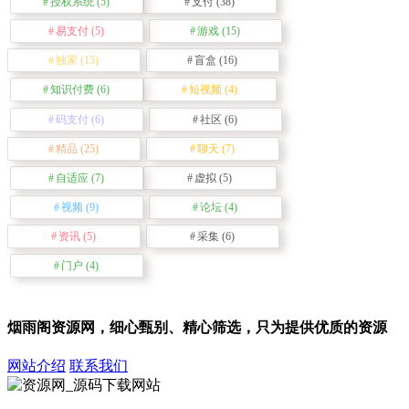
授权系统
(5)
支付
(38)
易支付
(5)
游戏
(15)
独家
(15)
盲盒
(16)
知识付费
(6)
短视频
(4)
码支付
(6)
社区
(6)
精品
(25)
聊天
(7)
自适应
(7)
虚拟
(5)
视频
(9)
论坛
(4)
资讯
(5)
采集
(6)
门户
(4)
烟雨阁资源网，细心甄别、精心筛选，只为提供优质的资源
网站介绍
联系我们