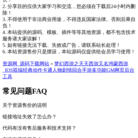
2. 分享目的仅供大家学习和交流，您必须在下载后24小时内删
除！
3. 不得使用于非法商业用途，不得违反国家法律。否则后果自
负！
4. 本站提供的源码、模板、插件等等其他资源，都不包含技术
服务请大家谅解！
5. 如有链接无法下载、失效或广告，请联系站长处理！
6. 本站资源售价只是摆设，本站源码仅提供给会员学习使用！
资源网_源码下载网站
»
梦幻西游之天天西游又名鸿蒙西游
_IOS双端经典动作卡通人物剧情回合手游多功能GM网页后台
工具
常见问题FAQ
关于资源售价的说明
链接地址失效了怎么办？
代码有没有售后服务和技术支持？