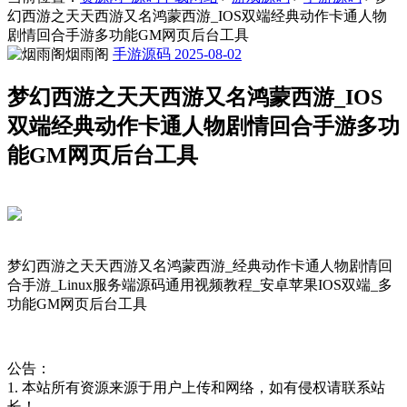
幻西游之天天西游又名鸿蒙西游_IOS双端经典动作卡通人物
剧情回合手游多功能GM网页后台工具
烟雨阁
手游源码
2025-08-02
梦幻西游之天天西游又名鸿蒙西游_IOS
双端经典动作卡通人物剧情回合手游多功
能GM网页后台工具
梦幻西游之天天西游又名鸿蒙西游_经典动作卡通人物剧情回
合手游_Linux服务端源码通用视频教程_安卓苹果IOS双端_多
功能GM网页后台工具
公告：
1. 本站所有资源来源于用户上传和网络，如有侵权请联系站
长！