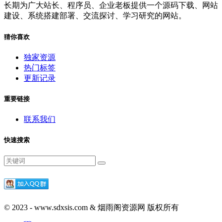
长期为广大站长、程序员、企业老板提供一个源码下载、网站
建设、系统搭建部署、交流探讨、学习研究的网站。
猜你喜欢
独家资源
热门标签
更新记录
重要链接
联系我们
快速搜索
© 2023 - www.sdxsis.com & 烟雨阁资源网 版权所有