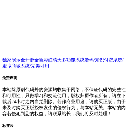
独家演示全开源全新彩虹晴天多功能系统源码/知识付费系统/
虚拟商城系统/完美可用
免责声明
本站除原创代码外的资源均收集于网络，不保证代码的完整性
和可用性，只做学习和交流使用，版权归原作者所有，请在下
载后24小时之内自觉删除。若作商业用途，请购买正版，由于
未及时购买正版授权发生的侵权行为，与本站无关。本站的内
容若侵犯到您的权益，请联系站长，我们将及时处理！
标签云