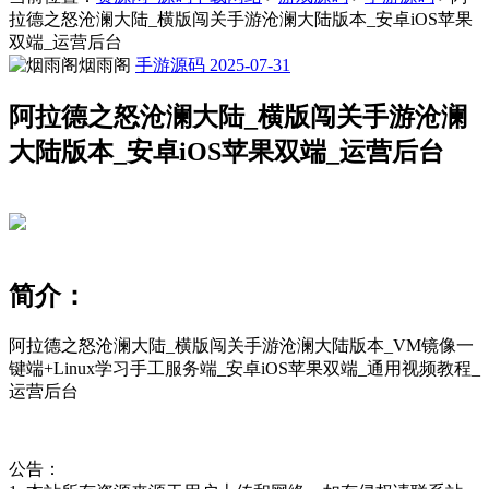
拉德之怒沧澜大陆_横版闯关手游沧澜大陆版本_安卓iOS苹果
双端_运营后台
烟雨阁
手游源码
2025-07-31
阿拉德之怒沧澜大陆_横版闯关手游沧澜
大陆版本_安卓iOS苹果双端_运营后台
简介：
阿拉德之怒沧澜大陆_横版闯关手游沧澜大陆版本_VM镜像一
键端+Linux学习手工服务端_安卓iOS苹果双端_通用视频教程_
运营后台
公告：