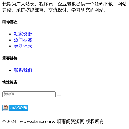
长期为广大站长、程序员、企业老板提供一个源码下载、网站
建设、系统搭建部署、交流探讨、学习研究的网站。
猜你喜欢
独家资源
热门标签
更新记录
重要链接
联系我们
快速搜索
© 2023 - www.sdxsis.com & 烟雨阁资源网 版权所有