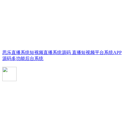
思乐直播系统短视频直播系统源码 直播短视频平台系统APP
源码多功能后台系统