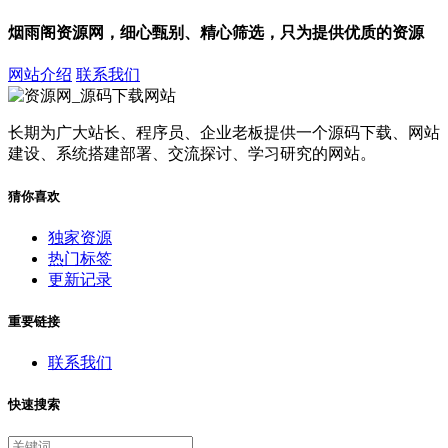
烟雨阁资源网，细心甄别、精心筛选，只为提供优质的资源
网站介绍
联系我们
长期为广大站长、程序员、企业老板提供一个源码下载、网站
建设、系统搭建部署、交流探讨、学习研究的网站。
猜你喜欢
独家资源
热门标签
更新记录
重要链接
联系我们
快速搜索