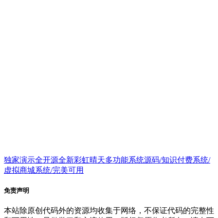
独家演示全开源全新彩虹晴天多功能系统源码/知识付费系统/
虚拟商城系统/完美可用
免责声明
本站除原创代码外的资源均收集于网络，不保证代码的完整性