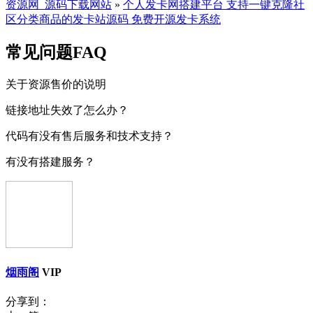
资源网_源码下载网站
»
个人发卡网搭建平台 支持一键克隆社
区分类商品的发卡站源码 免费开源发卡系统
常见问题FAQ
关于资源售价的说明
链接地址失效了怎么办？
代码有没有售后服务和技术支持？
有没有搭建服务？
烟雨阁
VIP
分享到：