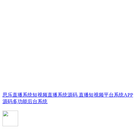
思乐直播系统短视频直播系统源码 直播短视频平台系统APP
源码多功能后台系统