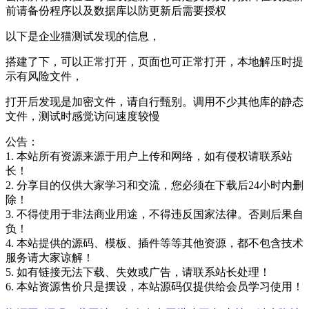
前请备份程序以及数据库以防更新后需要授权
以下是企业猫测试发现的信息，
搭建了下，可以正常打开，页面也可正常打开，本地解压时提
示有风险文件，
打开后发现是加密文件，请自行甄别。调用不少其他库的静态
文件，测试时感觉访问速度较慢
公告：
1. 本站所有资源来源于用户上传和网络，如有侵权请联系站
长！
2. 分享目的仅供大家学习和交流，您必须在下载后24小时内删
除！
3. 不得使用于非法商业用途，不得违反国家法律。否则后果自
负！
4. 本站提供的源码、模板、插件等等其他资源，都不包含技术
服务请大家谅解！
5. 如有链接无法下载、失效或广告，请联系站长处理！
6. 本站资源售价只是摆设，本站源码仅提供给会员学习使用！