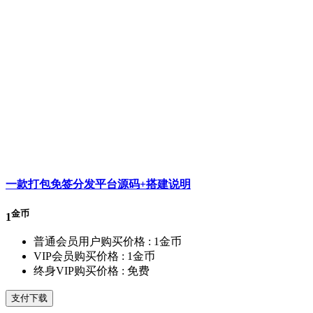
一款打包免签分发平台源码+搭建说明
金币
1
普通会员用户购买价格 :
1金币
VIP会员购买价格 :
1金币
终身VIP购买价格 :
免费
支付下载