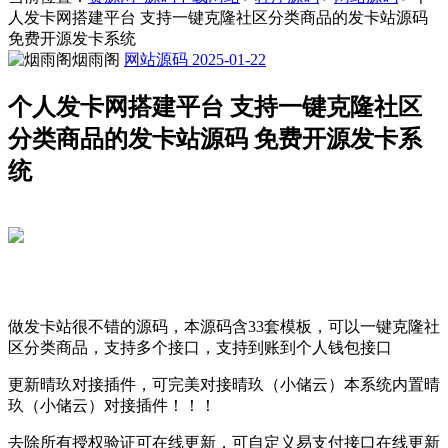
人发卡网搭建平台 支持一键克隆社区分类商品的发卡站源码
免费开源发卡系统
烟雨阁
网站源码
2025-01-22
个人发卡网搭建平台 支持一键克隆社区
分类商品的发卡站源码 免费开源发卡系
统
做发卡站很不错的源码，本源码含33套模板，可以一键克隆社
区分类商品，支持多个接口，支持到账到个人钱包接口
更新晴玖对接插件，可完美对接晴玖（小储云）本系统内置晴
玖（小储云）对接插件！！！
去除所有授权验证可在线更新，可自定义易支付接口在线更新