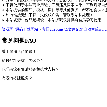
3. 不得使用于非法商业用途，不得违反国家法律。否则后果自
4. 本站提供的源码、模板、插件等等其他资源，都不包含技术
5. 如有链接无法下载、失效或广告，请联系站长处理！
6. 本站资源售价只是摆设，本站源码仅提供给会员学习使用！
资源网_源码下载网站
»
帝国2025cms7.5文库范文自动生成w
常见问题FAQ
关于资源售价的说明
链接地址失效了怎么办？
代码有没有售后服务和技术支持？
有没有搭建服务？