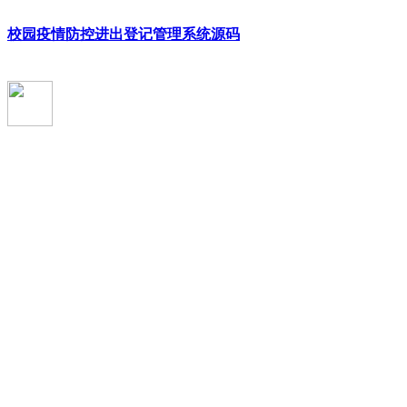
校园疫情防控进出登记管理系统源码