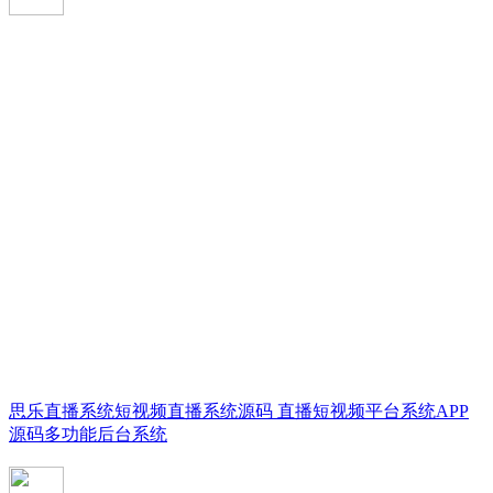
思乐直播系统短视频直播系统源码 直播短视频平台系统APP
源码多功能后台系统