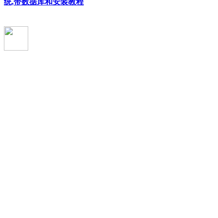
统,带数据库和安装教程