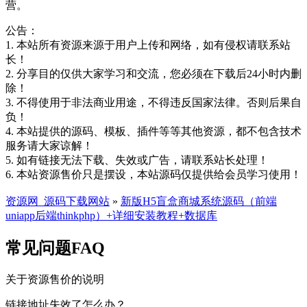
营。
公告：
1. 本站所有资源来源于用户上传和网络，如有侵权请联系站
长！
2. 分享目的仅供大家学习和交流，您必须在下载后24小时内删
除！
3. 不得使用于非法商业用途，不得违反国家法律。否则后果自
负！
4. 本站提供的源码、模板、插件等等其他资源，都不包含技术
服务请大家谅解！
5. 如有链接无法下载、失效或广告，请联系站长处理！
6. 本站资源售价只是摆设，本站源码仅提供给会员学习使用！
资源网_源码下载网站
»
新版H5盲盒商城系统源码（前端
uniapp后端thinkphp）+详细安装教程+数据库
常见问题FAQ
关于资源售价的说明
链接地址失效了怎么办？