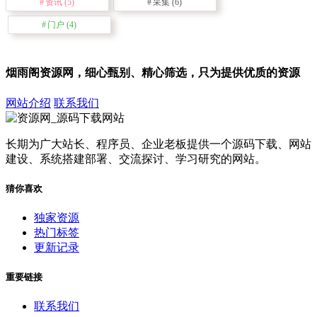
资讯
(5)
采集
(6)
门户
(4)
烟雨阁资源网，细心甄别、精心筛选，只为提供优质的资源
网站介绍
联系我们
长期为广大站长、程序员、企业老板提供一个源码下载、网站
建设、系统搭建部署、交流探讨、学习研究的网站。
猜你喜欢
独家资源
热门标签
更新记录
重要链接
联系我们