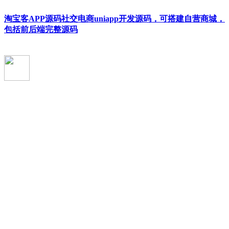
淘宝客APP源码社交电商uniapp开发源码，可搭建自营商城，
包括前后端完整源码