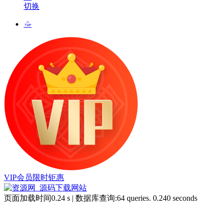
切换
VIP会员限时钜惠
页面加载时间0.24 s | 数据库查询:64 queries. 0.240 seconds