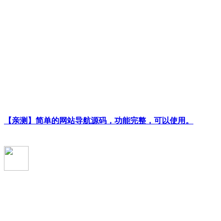
【亲测】简单的网站导航源码，功能完整，可以使用。