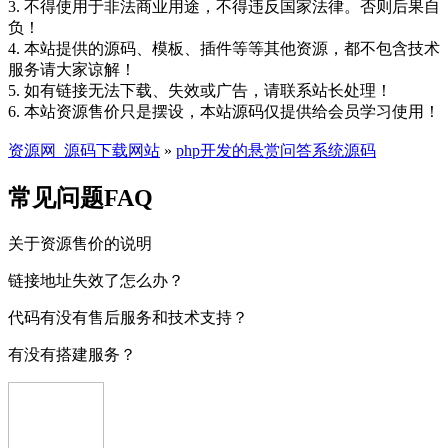
3. 不得使用于非法商业用途，不得违反国家法律。否则后果自
负！
4. 本站提供的源码、模板、插件等等其他资源，都不包含技术
服务请大家谅解！
5. 如有链接无法下载、失效或广告，请联系站长处理！
6. 本站资源售价只是摆设，本站源码仅提供给会员学习使用！
资源网_源码下载网站
»
php开发的悬赏问答系统源码
常见问题FAQ
关于资源售价的说明
链接地址失效了怎么办？
代码有没有售后服务和技术支持？
有没有搭建服务？