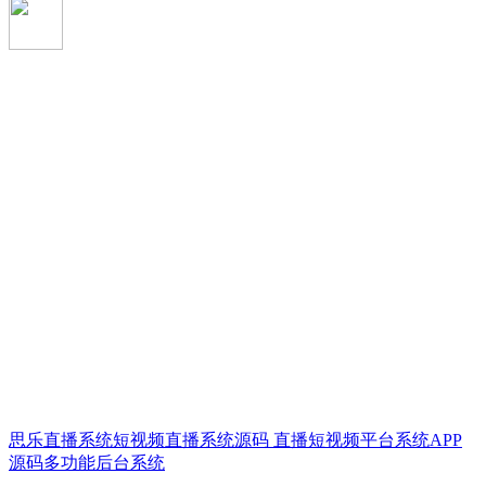
思乐直播系统短视频直播系统源码 直播短视频平台系统APP
源码多功能后台系统