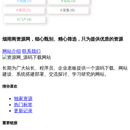
视频
(9)
论坛
(4)
资讯
(5)
采集
(6)
门户
(4)
烟雨阁资源网，细心甄别、精心筛选，只为提供优质的资源
网站介绍
联系我们
长期为广大站长、程序员、企业老板提供一个源码下载、网站
建设、系统搭建部署、交流探讨、学习研究的网站。
猜你喜欢
独家资源
热门标签
更新记录
重要链接