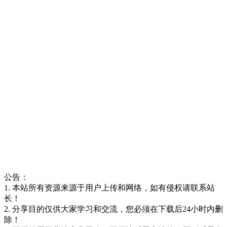
公告：
1. 本站所有资源来源于用户上传和网络，如有侵权请联系站
长！
2. 分享目的仅供大家学习和交流，您必须在下载后24小时内删
除！