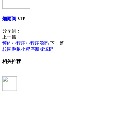
烟雨阁
VIP
分享到：
上一篇
预约小程序小程序源码
下一篇
校园跑腿小程序新版源码
相关推荐