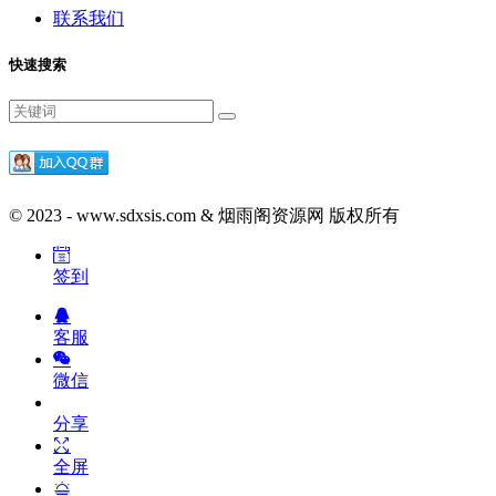
联系我们
快速搜索
© 2023 - www.sdxsis.com & 烟雨阁资源网 版权所有
签到
客服
微信
分享
全屏