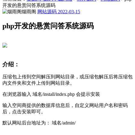
开发的悬赏问答系统源码
烟雨阁
网站源码
2022-03-15
php开发的悬赏问答系统源码
介绍：
压缩包上传到空间解压到网站目录，或压缩包解压后将压缩包
内文件夹和文件上传到网站目录。
在浏览器输入 域名/install/index.php 会提示安装
输入空间商提供的数据库信息后，自定义网站用户名和密码
后，点击安装即可。
默认网站后台地址为： 域名/admin/