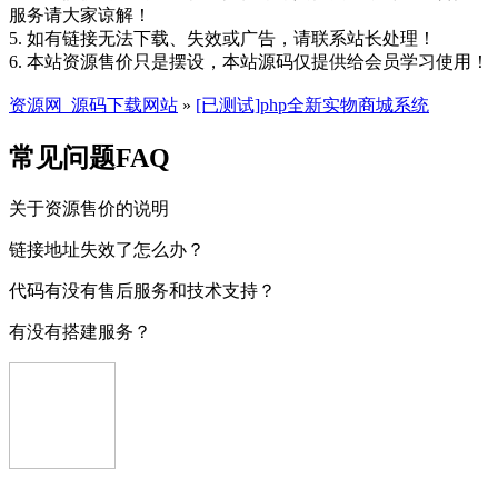
服务请大家谅解！
5. 如有链接无法下载、失效或广告，请联系站长处理！
6. 本站资源售价只是摆设，本站源码仅提供给会员学习使用！
资源网_源码下载网站
»
[已测试]php全新实物商城系统
常见问题FAQ
关于资源售价的说明
链接地址失效了怎么办？
代码有没有售后服务和技术支持？
有没有搭建服务？