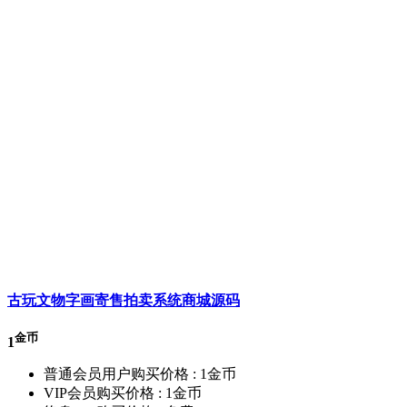
古玩文物字画寄售拍卖系统商城源码
金币
1
普通会员用户购买价格 :
1金币
VIP会员购买价格 :
1金币