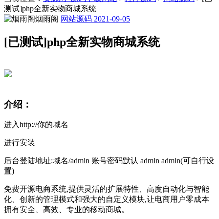
测试]php全新实物商城系统
烟雨阁
网站源码
2021-09-05
[已测试]php全新实物商城系统
介绍：
进入http://你的域名
进行安装
后台登陆地址:域名/admin 账号密码默认 admin admin(可自行设
置)
免费开源电商系统,提供灵活的扩展特性、高度自动化与智能
化、创新的管理模式和强大的自定义模块,让电商用户零成本
拥有安全、高效、专业的移动商城。