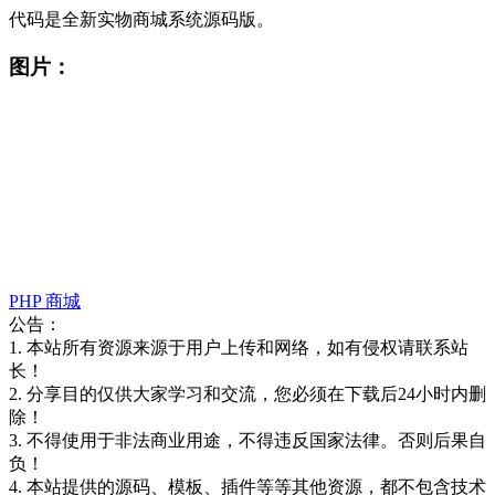
代码是全新实物商城系统源码版。
图片：
PHP
商城
公告：
1. 本站所有资源来源于用户上传和网络，如有侵权请联系站
长！
2. 分享目的仅供大家学习和交流，您必须在下载后24小时内删
除！
3. 不得使用于非法商业用途，不得违反国家法律。否则后果自
负！
4. 本站提供的源码、模板、插件等等其他资源，都不包含技术