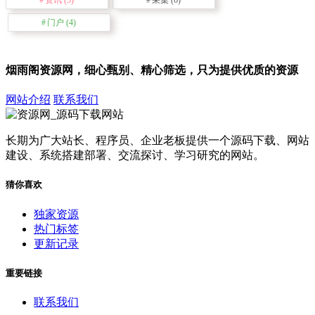
门户
(4)
烟雨阁资源网，细心甄别、精心筛选，只为提供优质的资源
网站介绍
联系我们
长期为广大站长、程序员、企业老板提供一个源码下载、网站
建设、系统搭建部署、交流探讨、学习研究的网站。
猜你喜欢
独家资源
热门标签
更新记录
重要链接
联系我们