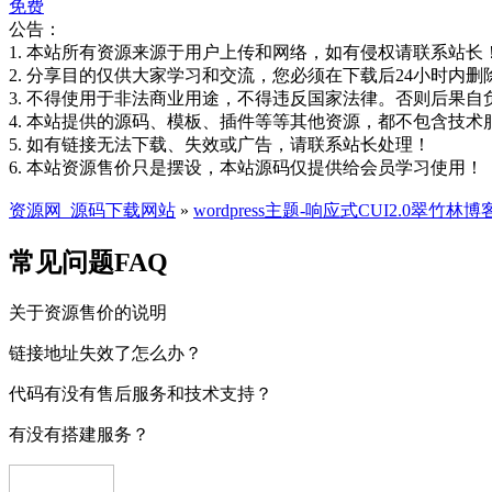
免费
公告：
1. 本站所有资源来源于用户上传和网络，如有侵权请联系站长
2. 分享目的仅供大家学习和交流，您必须在下载后24小时内删
3. 不得使用于非法商业用途，不得违反国家法律。否则后果自
4. 本站提供的源码、模板、插件等等其他资源，都不包含技术
5. 如有链接无法下载、失效或广告，请联系站长处理！
6. 本站资源售价只是摆设，本站源码仅提供给会员学习使用！
资源网_源码下载网站
»
wordpress主题-响应式CUI2.0翠
常见问题FAQ
关于资源售价的说明
链接地址失效了怎么办？
代码有没有售后服务和技术支持？
有没有搭建服务？