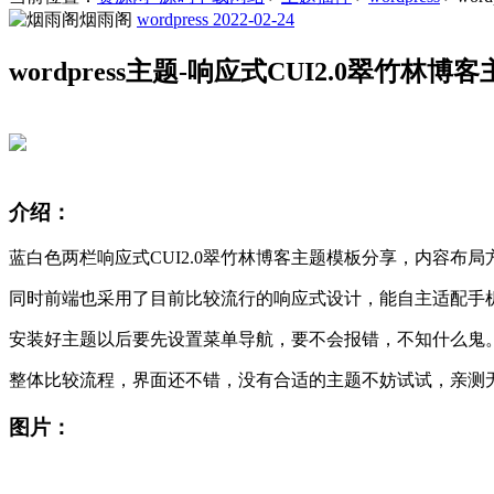
烟雨阁
wordpress
2022-02-24
wordpress主题-响应式CUI2.0翠竹
介绍：
蓝白色两栏响应式CUI2.0翠竹林博客主题模板分享，内容布
同时前端也采用了目前比较流行的响应式设计，能自主适配手
安装好主题以后要先设置菜单导航，要不会报错，不知什么鬼
整体比较流程，界面还不错，没有合适的主题不妨试试，亲测
图片：