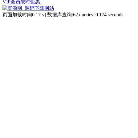
VIP会员限时钜惠
页面加载时间0.17 s | 数据库查询:62 queries. 0.174 seconds