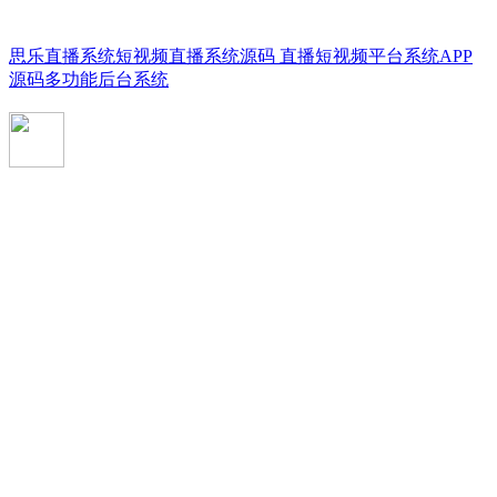
思乐直播系统短视频直播系统源码 直播短视频平台系统APP
源码多功能后台系统