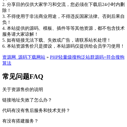
2. 分享目的仅供大家学习和交流，您必须在下载后24小时内删
除！
3. 不得使用于非法商业用途，不得违反国家法律。否则后果自
负！
4. 本站提供的源码、模板、插件等等其他资源，都不包含技术
服务请大家谅解！
5. 如有链接无法下载、失效或广告，请联系站长处理！
6. 本站资源售价只是摆设，本站源码仅提供给会员学习使用！
资源网_源码下载网站
»
PHP轻量级搜狗泛站群源码+符合搜狗
算法
常见问题FAQ
关于资源售价的说明
链接地址失效了怎么办？
代码有没有售后服务和技术支持？
有没有搭建服务？