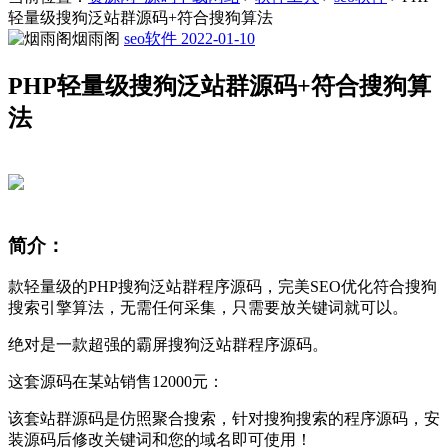
轻量级搜狗泛站群源码+符合搜狗算法
烟雨阁
seo软件
2022-01-10
PHP轻量级搜狗泛站群源码+符合搜狗算
法
简介：
款轻量级的PHP搜狗泛站群程序源码，完美SEO优化符合搜狗
搜索引擎算法，无需任何采集，只需要放关键词就可以。
绝对是一款超强的霸屏搜狗泛站群程序源码。
这套源码在某站销售12000元：
该套站群源码是仿照聚合搜索，针对搜狗搜索的程序源码，安
装源码后修改关键词和您的域名即可使用！