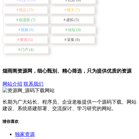
精品
(25)
聊天
(7)
自适应
(7)
虚拟
(5)
视频
(9)
论坛
(4)
资讯
(5)
采集
(6)
门户
(4)
烟雨阁资源网，细心甄别、精心筛选，只为提供优质的资源
网站介绍
联系我们
长期为广大站长、程序员、企业老板提供一个源码下载、网站
建设、系统搭建部署、交流探讨、学习研究的网站。
猜你喜欢
独家资源