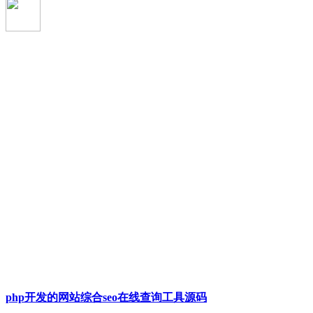
php开发的网站综合seo在线查询工具源码