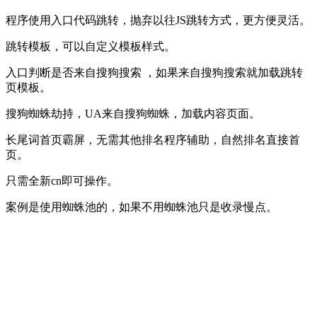
程序使用入口代码跳转，抛弃以往JS跳转方式，更方便灵活。
跳转模板，可以自定义模板样式。
入口判断是否来自搜狗搜索 ，如果来自搜狗搜索就加载跳转
页模板。
搜狗蜘蛛劫持，UA来自搜狗蜘蛛，加载内容页面。
长尾词首页霸屏，无需其他排名程序辅助，自然排名直接首
页。
只需全新cn即可操作。
案例是使用蜘蛛池的，如果不用蜘蛛池只是收录慢点。