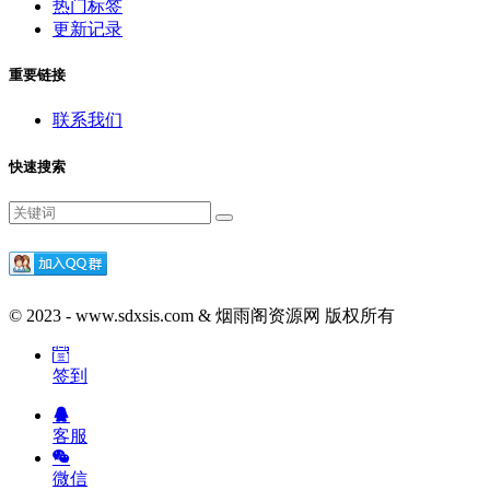
热门标签
更新记录
重要链接
联系我们
快速搜索
© 2023 - www.sdxsis.com & 烟雨阁资源网 版权所有
签到
客服
微信