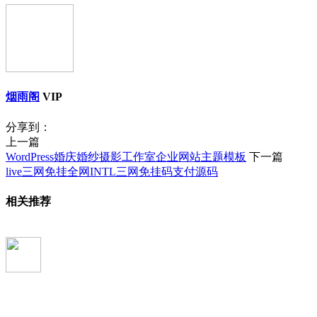
烟雨阁
VIP
分享到：
上一篇
WordPress婚庆婚纱摄影工作室企业网站主题模板
下一篇
live三网免挂全网INTL三网免挂码支付源码
相关推荐