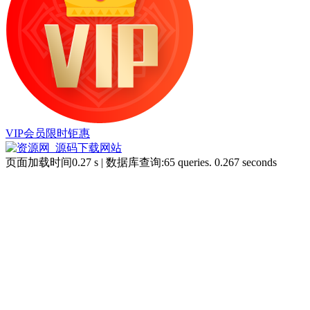
VIP会员限时钜惠
页面加载时间0.27 s | 数据库查询:65 queries. 0.267 seconds