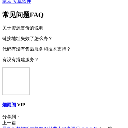
辑器-安卓软件
常见问题FAQ
关于资源售价的说明
链接地址失效了怎么办？
代码有没有售后服务和技术支持？
有没有搭建服务？
烟雨阁
VIP
分享到：
上一篇