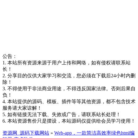
公告：
1. 本站所有资源来源于用户上传和网络，如有侵权请联系站
长！
2. 分享目的仅供大家学习和交流，您必须在下载后24小时内删
除！
3. 不得使用于非法商业用途，不得违反国家法律。否则后果自
负！
4. 本站提供的源码、模板、插件等等其他资源，都不包含技术
服务请大家谅解！
5. 如有链接无法下载、失效或广告，请联系站长处理！
6. 本站资源售价只是摆设，本站源码仅提供给会员学习使用！
资源网_源码下载网站
»
Web-app，一款简洁高效率绿色html编