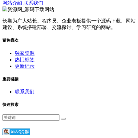
网站介绍
联系我们
长期为广大站长、程序员、企业老板提供一个源码下载、网站
建设、系统搭建部署、交流探讨、学习研究的网站。
猜你喜欢
独家资源
热门标签
更新记录
重要链接
联系我们
快速搜索