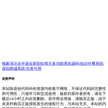
独家演示全开源全新彩虹晴天多功能系统源码/知识付费系统/
虚拟商城系统/完美可用
免责声明
本站除原创代码外的资源均收集于网络，不保证代码的完整性
和可用性，只做学习和交流使用，版权归原作者所有，请在下
载后24小时之内自觉删除。若作商业用途，请购买正版，由于
未及时购买正版授权发生的侵权行为，与本站无关。本站的内