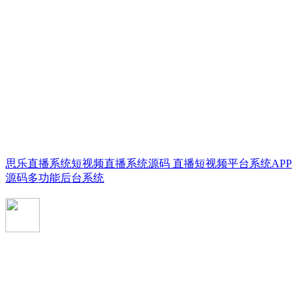
思乐直播系统短视频直播系统源码 直播短视频平台系统APP
源码多功能后台系统