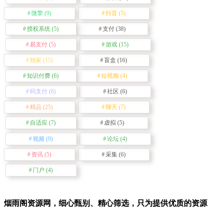
微擎
(9)
抖音
(5)
授权系统
(5)
支付
(38)
易支付
(5)
游戏
(15)
独家
(15)
盲盒
(16)
知识付费
(6)
短视频
(4)
码支付
(6)
社区
(6)
精品
(25)
聊天
(7)
自适应
(7)
虚拟
(5)
视频
(9)
论坛
(4)
资讯
(5)
采集
(6)
门户
(4)
烟雨阁资源网，细心甄别、精心筛选，只为提供优质的资源