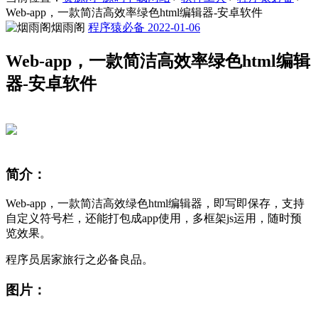
Web-app，一款简洁高效率绿色html编辑器-安卓软件
烟雨阁
程序猿必备
2022-01-06
Web-app，一款简洁高效率绿色html编辑
器-安卓软件
简介：
Web-app，一款简洁高效绿色html编辑器，即写即保存，支持
自定义符号栏，还能打包成app使用，多框架js运用，随时预
览效果。
程序员居家旅行之必备良品。
图片：