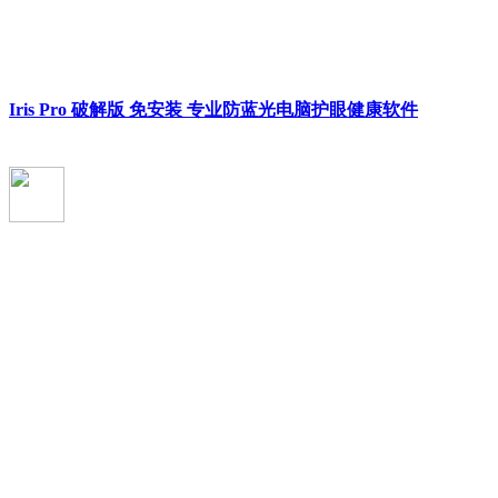
Iris Pro 破解版 免安装 专业防蓝光电脑护眼健康软件