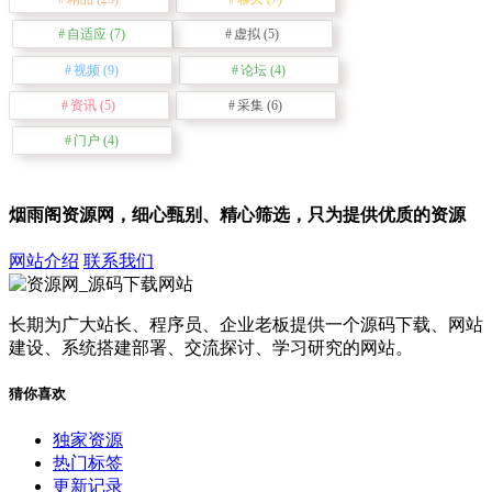
自适应
(7)
虚拟
(5)
视频
(9)
论坛
(4)
资讯
(5)
采集
(6)
门户
(4)
烟雨阁资源网，细心甄别、精心筛选，只为提供优质的资源
网站介绍
联系我们
长期为广大站长、程序员、企业老板提供一个源码下载、网站
建设、系统搭建部署、交流探讨、学习研究的网站。
猜你喜欢
独家资源
热门标签
更新记录