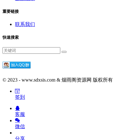
重要链接
联系我们
快速搜索
© 2023 - www.sdxsis.com & 烟雨阁资源网 版权所有
签到
客服
微信
分享