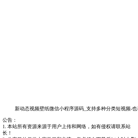
新动态视频壁纸微信小程序源码_支持多种分类短视频-
公告：
1. 本站所有资源来源于用户上传和网络，如有侵权请联系站
长！