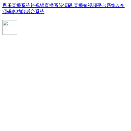
思乐直播系统短视频直播系统源码 直播短视频平台系统APP
源码多功能后台系统