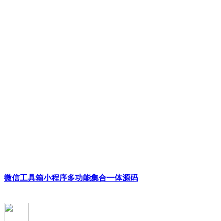
微信工具箱小程序多功能集合一体源码