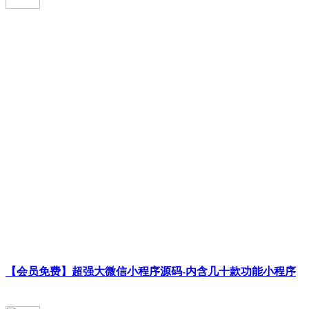
【会员免费】超强大微信小程序源码-内含几十款功能小程序