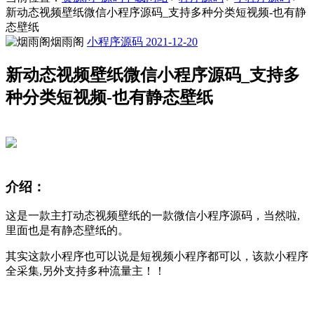
新动态视频壁纸微信小程序源码_支持多种分类短视频-也有静
态壁纸
烟雨阁
小程序源码
2021-12-20
新动态视频壁纸微信小程序源码_支持多
种分类短视频-也有静态壁纸
介绍：
这是一款主打动态视频壁纸的一款微信小程序源码，当然啦,
里面也是有静态壁纸的。
其实这款小程序也可以说是短视频小程序都可以，该款小程序
全采集,另外支持多种流量主！！