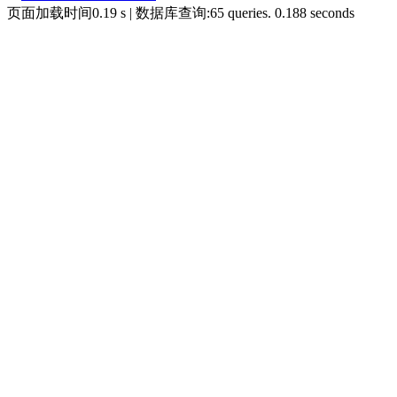
页面加载时间0.19 s | 数据库查询:65 queries. 0.188 seconds