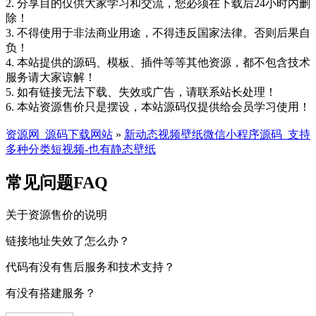
2. 分享目的仅供大家学习和交流，您必须在下载后24小时内删
除！
3. 不得使用于非法商业用途，不得违反国家法律。否则后果自
负！
4. 本站提供的源码、模板、插件等等其他资源，都不包含技术
服务请大家谅解！
5. 如有链接无法下载、失效或广告，请联系站长处理！
6. 本站资源售价只是摆设，本站源码仅提供给会员学习使用！
资源网_源码下载网站
»
新动态视频壁纸微信小程序源码_支持
多种分类短视频-也有静态壁纸
常见问题FAQ
关于资源售价的说明
链接地址失效了怎么办？
代码有没有售后服务和技术支持？
有没有搭建服务？