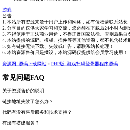
游戏
公告：
1. 本站所有资源来源于用户上传和网络，如有侵权请联系站长
2. 分享目的仅供大家学习和交流，您必须在下载后24小时内删
3. 不得使用于非法商业用途，不得违反国家法律。否则后果自
4. 本站提供的源码、模板、插件等等其他资源，都不包含技术
5. 如有链接无法下载、失效或广告，请联系站长处理！
6. 本站资源售价只是摆设，本站源码仅提供给会员学习使用！
资源网_源码下载网站
»
PHP版_游戏扫码登录器程序源码
常见问题FAQ
关于资源售价的说明
链接地址失效了怎么办？
代码有没有售后服务和技术支持？
有没有搭建服务？