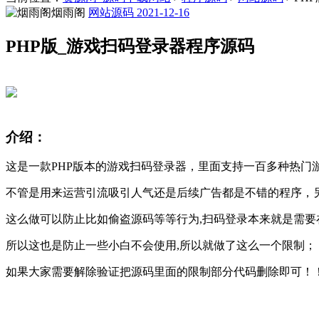
烟雨阁
网站源码
2021-12-16
PHP版_游戏扫码登录器程序源码
介绍：
这是一款PHP版本的游戏扫码登录器，里面支持一百多种热门游戏
不管是用来运营引流吸引人气还是后续广告都是不错的程序，另
这么做可以防止比如偷盗源码等等行为,扫码登录本来就是需要
所以这也是防止一些小白不会使用,所以就做了这么一个限制；
如果大家需要解除验证把源码里面的限制部分代码删除即可！