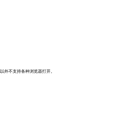
开以外不支持各种浏览器打开。