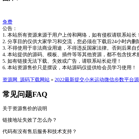
免费
公告：
1. 本站所有资源来源于用户上传和网络，如有侵权请联系站长
2. 分享目的仅供大家学习和交流，您必须在下载后24小时内删
3. 不得使用于非法商业用途，不得违反国家法律。否则后果自
4. 本站提供的源码、模板、插件等等其他资源，都不包含技术
5. 如有链接无法下载、失效或广告，请联系站长处理！
6. 本站资源售价只是摆设，本站源码仅提供给会员学习使用！
资源网_源码下载网站
»
2022最新提交小米运动微信步数平台
常见问题FAQ
关于资源售价的说明
链接地址失效了怎么办？
代码有没有售后服务和技术支持？