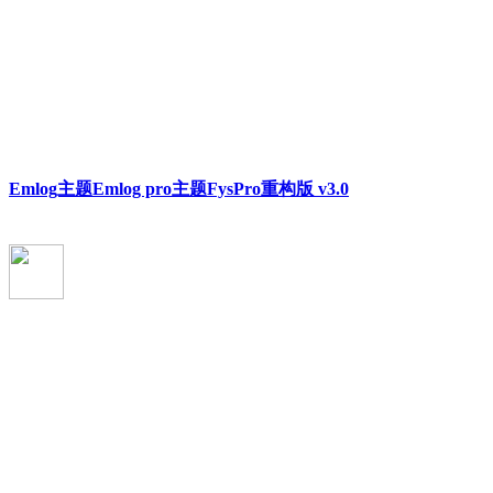
Emlog主题Emlog pro主题FysPro重构版 v3.0