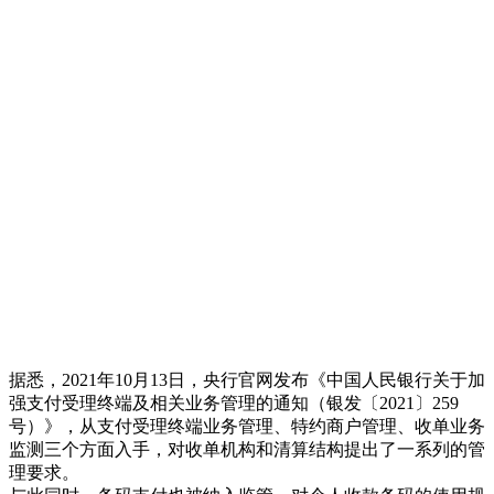
据悉，2021年10月13日，央行官网发布《中国人民银行关于加
强支付受理终端及相关业务管理的通知（银发〔2021〕259
号）》，从支付受理终端业务管理、特约商户管理、收单业务
监测三个方面入手，对收单机构和清算结构提出了一系列的管
理要求。