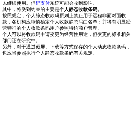
以继续使用。但
码支付
系统可能会收到影响。
其中，将受到约束的主要是
个人静态收款条码
。
按照规定，个人静态收款码原则上禁止用于远程非面对面收
款，各机构应审慎确定个人收款静态码白名单；并将有明显经
营特征的个人收款条码用户参照特约商户管理。
个人可以将收款码申请变更为经营性用途，但变更的标准相关
部门还在研究中。
另外，对于通过截屏、下载等方式保存的个人动态收款条码，
也应当参照执行个人静态收款条码有关规定。