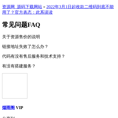
资源网_源码下载网站
»
2022年3月1日起收款二维码到底不能
用了？官方表态：此系误读
常见问题FAQ
关于资源售价的说明
链接地址失效了怎么办？
代码有没有售后服务和技术支持？
有没有搭建服务？
烟雨阁
VIP