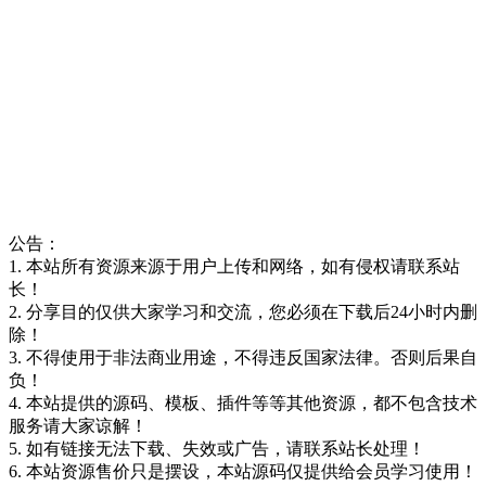
公告：
1. 本站所有资源来源于用户上传和网络，如有侵权请联系站
长！
2. 分享目的仅供大家学习和交流，您必须在下载后24小时内删
除！
3. 不得使用于非法商业用途，不得违反国家法律。否则后果自
负！
4. 本站提供的源码、模板、插件等等其他资源，都不包含技术
服务请大家谅解！
5. 如有链接无法下载、失效或广告，请联系站长处理！
6. 本站资源售价只是摆设，本站源码仅提供给会员学习使用！