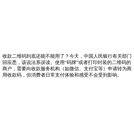
收款二维码到底还能不能用了？今天，中国人民银行有关部门
回应悉，该说法系误读。使用“码牌”或者打印封装的二维码的
商户，需要向收款服务机构（如微信、支付宝等）申请转为商
用收款码，但消费者日常支付体验和感受不会受到影响。