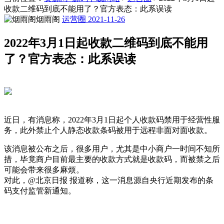
收款二维码到底不能用了？官方表态：此系误读
烟雨阁
运营圈
2021-11-26
2022年3月1日起收款二维码到底不能用
了？官方表态：此系误读
近日，有消息称，2022年3月1日起个人收款码禁用于经营性服
务，此外禁止个人静态收款条码被用于远程非面对面收款。
该消息被公布之后，很多用户，尤其是中小商户一时间不知所
措，毕竟商户目前最主要的收款方式就是收款码，而被禁之后
可能会带来很多麻烦。
对此，@北京日报 报道称，这一消息源自央行近期发布的条
码支付监管新通知。