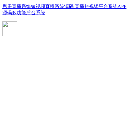
思乐直播系统短视频直播系统源码 直播短视频平台系统APP
源码多功能后台系统