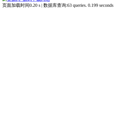
页面加载时间0.20 s | 数据库查询:63 queries. 0.199 seconds