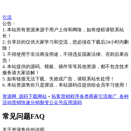
引流
公告：
1. 本站所有资源来源于用户上传和网络，如有侵权请联系站
长！
2. 分享目的仅供大家学习和交流，您必须在下载后24小时内删
除！
3. 不得使用于非法商业用途，不得违反国家法律。否则后果自
负！
4. 本站提供的源码、模板、插件等等其他资源，都不包含技术
服务请大家谅解！
5. 如有链接无法下载、失效或广告，请联系站长处理！
6. 本站资源售价只是摆设，本站源码仅提供给会员学习使用！
资源网_源码下载网站
»
拓客营销程序各类商家引流推广_各种
活动营销快速分销裂变公众号应用源码
常见问题FAQ
关于资源售价的说明