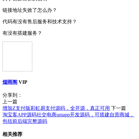
链接地址失效了怎么办？
代码有没有售后服务和技术支持？
有没有搭建服务？
烟雨阁
VIP
分享到：
上一篇
增加Z支付版彩虹易支付源码，全开源，真正可用
下一篇
淘宝客APP源码社交电商uniapp开发源码，可搭建自营商城，
包括前后端完整源码
相关推荐