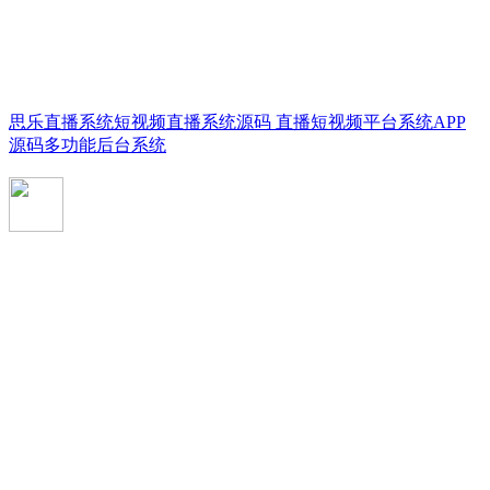
思乐直播系统短视频直播系统源码 直播短视频平台系统APP
源码多功能后台系统