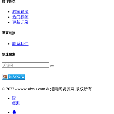
猜你喜欢
独家资源
热门标签
更新记录
重要链接
联系我们
快速搜索
© 2023 - www.sdxsis.com & 烟雨阁资源网 版权所有
签到