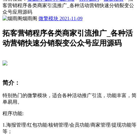
客营销程序各类商家引流推广_各种活动营销快速分销裂变公
众号应用源码
烟雨阁
微擎模块
2021-11-09
拓客营销程序各类商家引流推广_各种活
动营销快速分销裂变公众号应用源码
简介：
特别热门的微擎模块，适合各种活动推广引流，功能丰富，简
单易用。
程序功能:
1.海报管理/红包功能/核销管理/会员功能/商家管理/提现功能等
等；