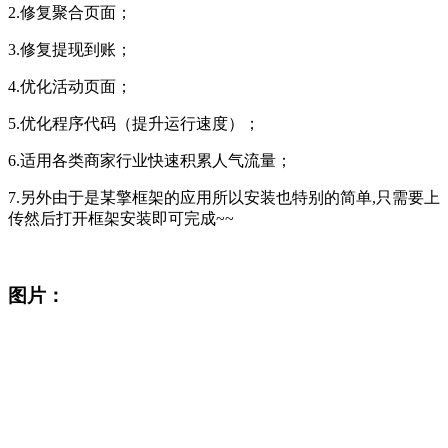
2.修复聚合页面；
3.修复提现到账；
4.优化活动页面；
5.优化程序代码（提升运行速度）；
6.适用各类商家行业快速积累人气流量；
7.另外由于是某擎框架的应用所以安装也特别的简单,只需要上
传然后打开框架安装即可完成~~
图片：