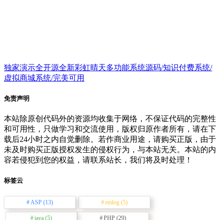
独家演示全开源全新彩虹晴天多功能系统源码/知识付费系统/
虚拟商城系统/完美可用
免责声明
本站除原创代码外的资源均收集于网络，不保证代码的完整性
和可用性，只做学习和交流使用，版权归原作者所有，请在下
载后24小时之内自觉删除。若作商业用途，请购买正版，由于
未及时购买正版授权发生的侵权行为，与本站无关。本站的内
容若侵犯到您的权益，请联系站长，我们将及时处理！
标签云
ASP
(13)
emlog
(5)
java
(5)
PHP
(29)