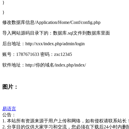
}
}
修改数据库信息/Application/Home/Conf/config.php
导入网站源码目录下的：数据库.sql文件到数据库里面
后台地址：http://xxx/index.php/admin/login
账号：1787671633 密码：zxc12345
软件地址：http://你的域名/index.php/index/
图片：
易语言
公告：
1. 本站所有资源来源于用户上传和网络，如有侵权请联系站长
2. 分享目的仅供大家学习和交流，您必须在下载后24小时内删