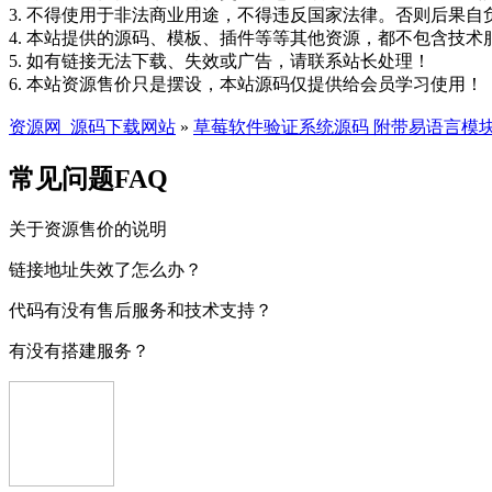
3. 不得使用于非法商业用途，不得违反国家法律。否则后果自
4. 本站提供的源码、模板、插件等等其他资源，都不包含技术
5. 如有链接无法下载、失效或广告，请联系站长处理！
6. 本站资源售价只是摆设，本站源码仅提供给会员学习使用！
资源网_源码下载网站
»
草莓软件验证系统源码 附带易语言模
常见问题FAQ
关于资源售价的说明
链接地址失效了怎么办？
代码有没有售后服务和技术支持？
有没有搭建服务？