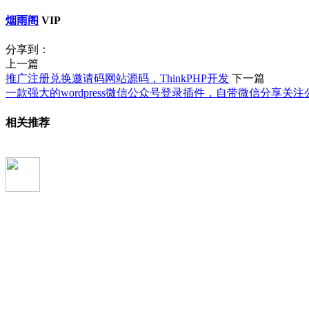
烟雨阁
VIP
分享到：
上一篇
推广注册兑换邀请码网站源码，ThinkPHP开发
下一篇
一款强大的wordpress微信公众号登录插件，自带微信分享关
相关推荐