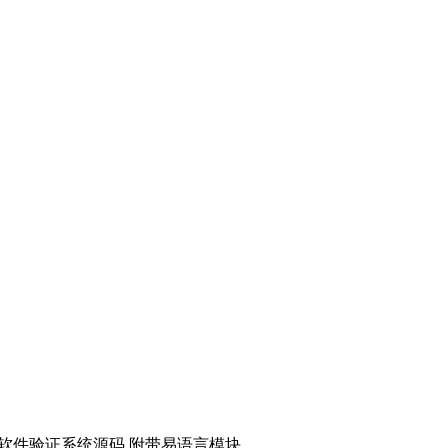
软件验证系统源码 附带易语言模块