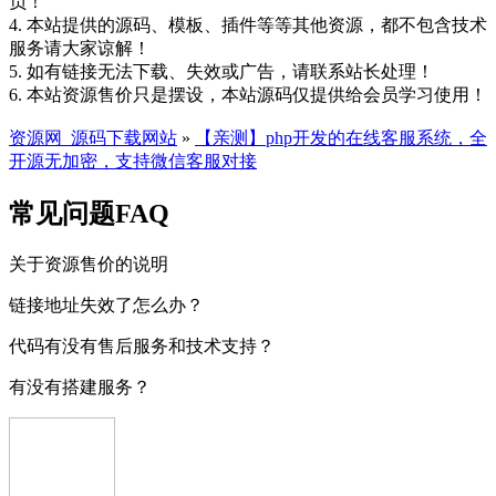
负！
4. 本站提供的源码、模板、插件等等其他资源，都不包含技术
服务请大家谅解！
5. 如有链接无法下载、失效或广告，请联系站长处理！
6. 本站资源售价只是摆设，本站源码仅提供给会员学习使用！
资源网_源码下载网站
»
【亲测】php开发的在线客服系统，全
开源无加密，支持微信客服对接
常见问题FAQ
关于资源售价的说明
链接地址失效了怎么办？
代码有没有售后服务和技术支持？
有没有搭建服务？