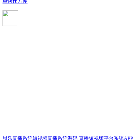
单快速方便
思乐直播系统短视频直播系统源码 直播短视频平台系统APP