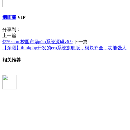
烟雨阁
VIP
分享到：
上一篇
仿59store校园市场o2o系统源码v6.9
下一篇
【亲测】thinkphp开发的erp系统旗舰版，模块齐全，功能强大
相关推荐