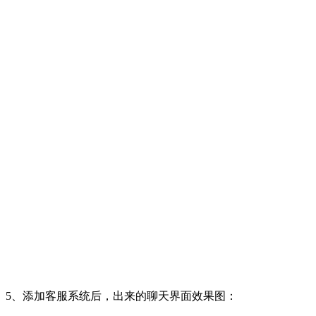
5、添加客服系统后，出来的聊天界面效果图：