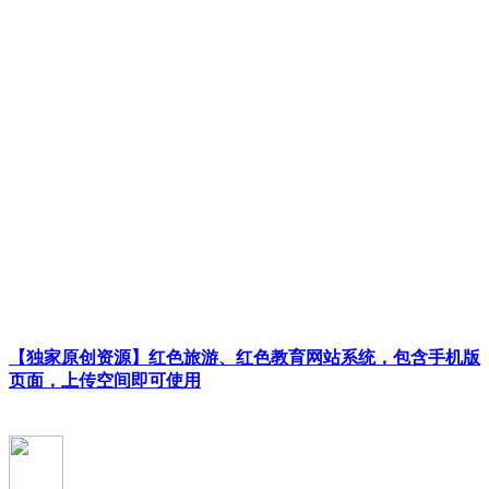
【独家原创资源】红色旅游、红色教育网站系统，包含手机版
页面，上传空间即可使用