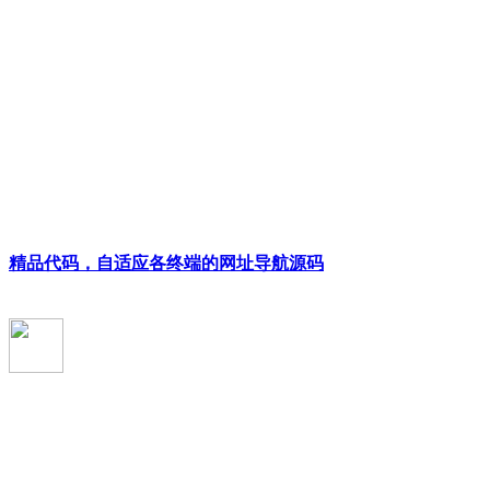
精品代码，自适应各终端的网址导航源码