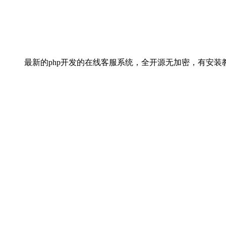
最新的php开发的在线客服系统，全开源无加密，有安装