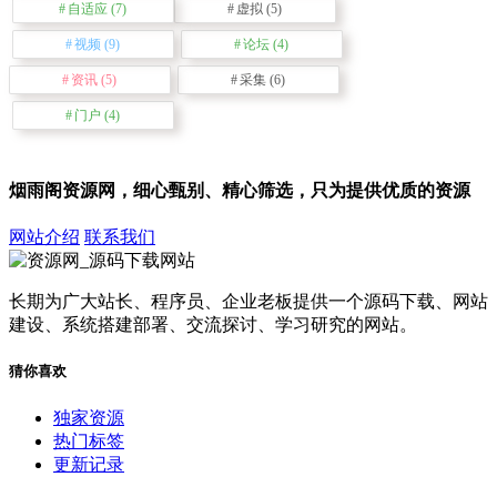
自适应
(7)
虚拟
(5)
视频
(9)
论坛
(4)
资讯
(5)
采集
(6)
门户
(4)
烟雨阁资源网，细心甄别、精心筛选，只为提供优质的资源
网站介绍
联系我们
长期为广大站长、程序员、企业老板提供一个源码下载、网站
建设、系统搭建部署、交流探讨、学习研究的网站。
猜你喜欢
独家资源
热门标签
更新记录