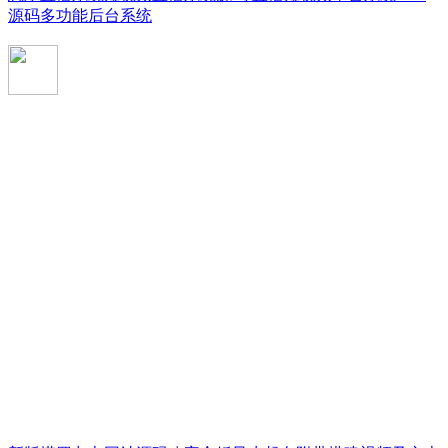
源码多功能后台系统