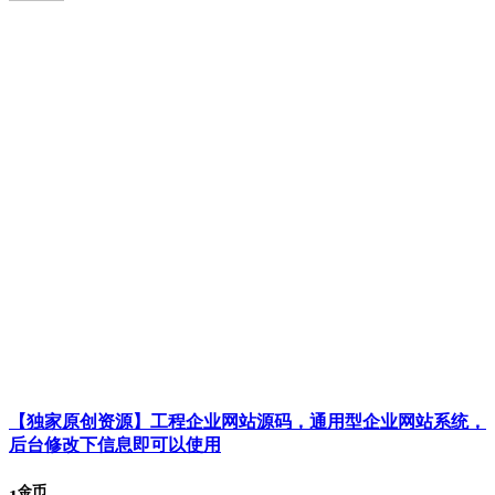
【独家原创资源】工程企业网站源码，通用型企业网站系统，
后台修改下信息即可以使用
金币