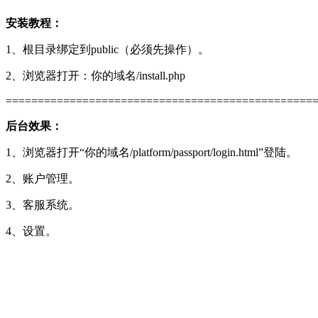
安装教程：
1、根目录绑定到public（必须先操作）。
2、浏览器打开：你的域名/install.php
================================================
后台效果：
1、浏览器打开“你的域名/platform/passport/login.html”登陆。
2、账户管理。
3、客服系统。
4、设置。