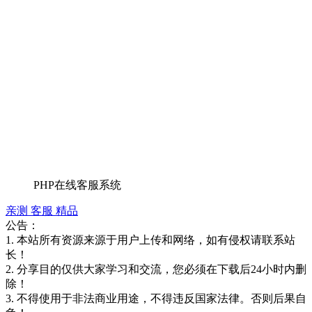
PHP在线客服系统
亲测
客服
精品
公告：
1. 本站所有资源来源于用户上传和网络，如有侵权请联系站
长！
2. 分享目的仅供大家学习和交流，您必须在下载后24小时内删
除！
3. 不得使用于非法商业用途，不得违反国家法律。否则后果自