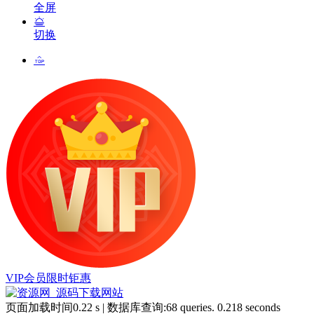
全屏
切换
VIP会员限时钜惠
页面加载时间0.22 s | 数据库查询:68 queries. 0.218 seconds