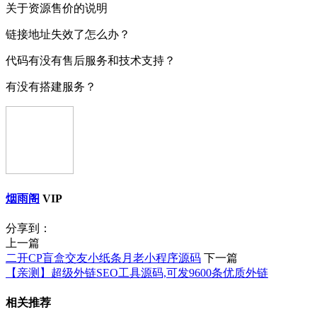
关于资源售价的说明
链接地址失效了怎么办？
代码有没有售后服务和技术支持？
有没有搭建服务？
烟雨阁
VIP
分享到：
上一篇
二开CP盲盒交友小纸条月老小程序源码
下一篇
【亲测】超级外链SEO工具源码,可发9600条优质外链
相关推荐