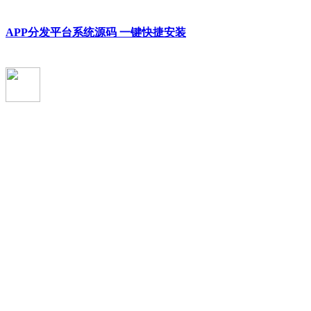
APP分发平台系统源码 一键快捷安装