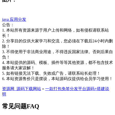
java
应用分发
公告：
1. 本站所有资源来源于用户上传和网络，如有侵权请联系站
长！
2. 分享目的仅供大家学习和交流，您必须在下载后24小时内删
除！
3. 不得使用于非法商业用途，不得违反国家法律。否则后果自
负！
4. 本站提供的源码、模板、插件等等其他资源，都不包含技术
服务请大家谅解！
5. 如有链接无法下载、失效或广告，请联系站长处理！
6. 本站资源售价只是摆设，本站源码仅提供给会员学习使用！
资源网_源码下载网站
»
一款打包免签分发平台源码+搭建说
明
常见问题FAQ