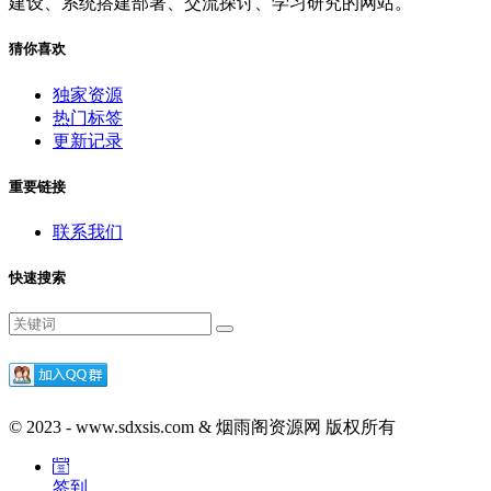
建设、系统搭建部署、交流探讨、学习研究的网站。
猜你喜欢
独家资源
热门标签
更新记录
重要链接
联系我们
快速搜索
© 2023 - www.sdxsis.com & 烟雨阁资源网 版权所有
签到