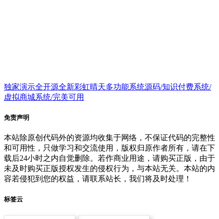
独家演示全开源全新彩虹晴天多功能系统源码/知识付费系统/
虚拟商城系统/完美可用
免责声明
本站除原创代码外的资源均收集于网络，不保证代码的完整性
和可用性，只做学习和交流使用，版权归原作者所有，请在下
载后24小时之内自觉删除。若作商业用途，请购买正版，由于
未及时购买正版授权发生的侵权行为，与本站无关。本站的内
容若侵犯到您的权益，请联系站长，我们将及时处理！
标签云