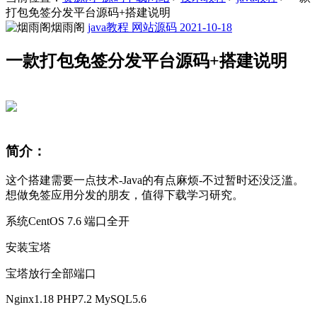
打包免签分发平台源码+搭建说明
烟雨阁
java教程
网站源码
2021-10-18
一款打包免签分发平台源码+搭建说明
简介：
这个搭建需要一点技术-Java的有点麻烦-不过暂时还没泛滥。
想做免签应用分发的朋友，值得下载学习研究。
系统CentOS 7.6 端口全开
安装宝塔
宝塔放行全部端口
Nginx1.18 PHP7.2 MySQL5.6