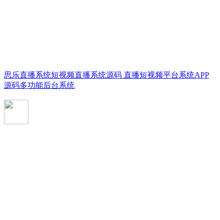
思乐直播系统短视频直播系统源码 直播短视频平台系统APP
源码多功能后台系统