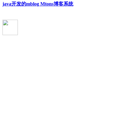
java开发的mblog Mtons博客系统